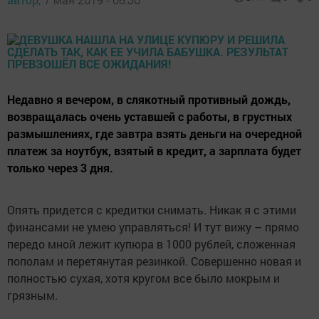
Недавно я вечером, в слякотный противный дождь,
возвращалась очень уставшей с работы, в грустных
размышлениях, где завтра взять деньги на очередной
платеж за ноутбук, взятый в кредит, а зарплата будет
только через 3 дня.
Опять придется с кредитки снимать. Никак я с этими
финансами не умею управляться! И тут вижу – прямо
передо мной лежит купюра в 1000 рублей, сложенная
пополам и перетянутая резинкой. Совершенно новая и
полностью сухая, хотя кругом все было мокрым и
грязным.