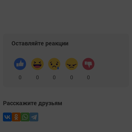
Оставляйте реакции
0
0
0
0
0
Расскажите друзьям