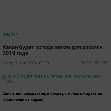
ЗНАЙТЕ
Какой будет погода летом для россиян
2019 года
автор,
7 мая 2019 - 09:30
1379
0
0
Синоптики рассказали, в каких регионах ожидаются
отклонения от нормы.