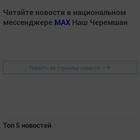
Читайте новости в национальном
мессенджере
MАХ
Наш Черемшан
Перейти на страницу новости
Топ 5 новостей