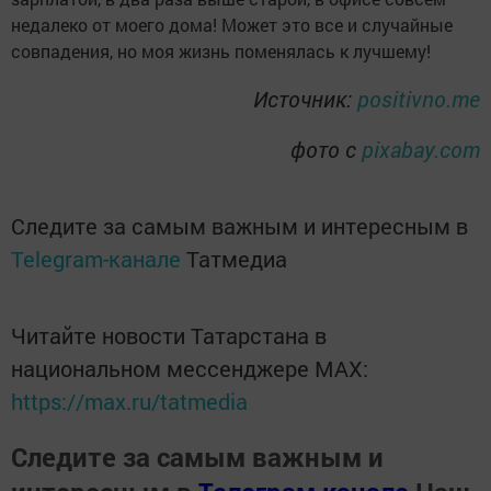
недалеко от моего дома! Может это все и случайные
совпадения, но моя жизнь поменялась к лучшему!
Источник:
positivno.me
фото с
pixabay.com
Следите за самым важным и интересным в
Telegram-канале
Татмедиа
Читайте новости Татарстана в
национальном мессенджере MАХ:
https://max.ru/tatmedia
Следите за самым важным и