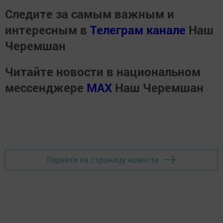
Следите за самым важным и
интересным в
Телеграм канале
Наш
Черемшан
Читайте новости в национальном
мессенджере
MАХ
Наш Черемшан
Перейти на страницу новости