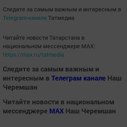
Следите за самым важным и интересным в
Telegram-канале
Татмедиа
Читайте новости Татарстана в
национальном мессенджере MАХ:
https://max.ru/tatmedia
Следите за самым важным и
интересным в
Телеграм канале
Наш
Черемшан
Читайте новости в национальном
мессенджере
MАХ
Наш Черемшан