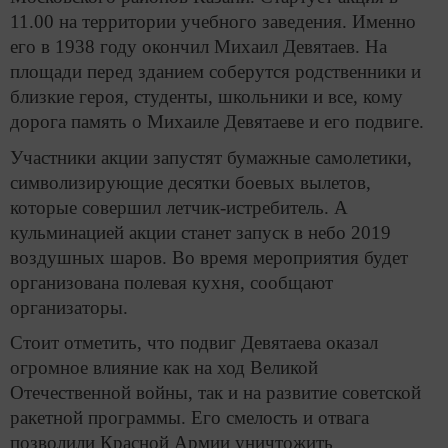
11.00 на территории учебного заведения. Именно
его в 1938 году окончил Михаил Девятаев. На
площади перед зданием соберутся родственники и
близкие героя, студенты, школьники и все, кому
дорога память о Михаиле Девятаеве и его подвиге.
Участники акции запустят бумажные самолетики,
символизирующие десятки боевых вылетов,
которые совершил летчик-истребитель. А
кульминацией акции станет запуск в небо 2019
воздушных шаров. Во время мероприятия будет
организована полевая кухня, сообщают
организаторы.
Стоит отметить, что подвиг Девятаева оказал
огромное влияние как на ход Великой
Отечественной войны, так и на развитие советской
ракетной программы. Его смелость и отвага
позволили Красной Армии уничтожить