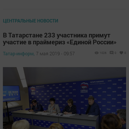
ЦЕНТРАЛЬНЫЕ НОВОСТИ
В Татарстане 233 участника примут
участие в праймериз «Единой России»
Татар-информ,
7 мая 2019 - 09:57
1026
0
0