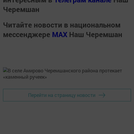
Черемшан
Читайте новости в национальном
мессенджере
MАХ
Наш Черемшан
Перейти на страницу новости