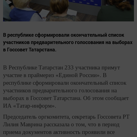
В республике сформировали окончательный список
участников предварительного голосования на выборах
в Госсовет Татарстана.
В Республике Татарстан 233 участника примут
участие в праймериз «Единой России». В
республике сформировали окончательный список
участников предварительного голосования на
выборах в Госсовет Татарстана. Об этом сообщает
ИА «Татар-информ».
Председатель оргкомитета, секретарь Госсовета РТ
Лилия Маврина рассказала о том, что в период
приема документов активность проявили все