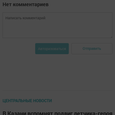
Нет комментариев
Отправить
Авторизоваться
ЦЕНТРАЛЬНЫЕ НОВОСТИ
В Казани вспомнят подвиг летчика-героя