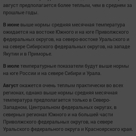
август предполагается более теплым, чем в среднем за
прошлые годы.
В июне
выше нормы средняя месячная температура
ожидается на востоке Южного и на юге Приволжского
федеральных округов, на северо-востоке Уральского и
на севере Сибирского федеральных округов, на западе
Якутии и в Приморье.
В июле
температурные показатели будут выше нормы
на юге России и на севере Сибири и Урала.
Август
окажется очень теплым практически во всех
регионах, однако выше нормы средняя месячная
температура предполагается только в Северо-
Западном, Центральном федеральных округах, в
северных регионах Южного и на большей части
Приволжского федеральных округов, на севере
Уральского федерального округа и Красноярского края.