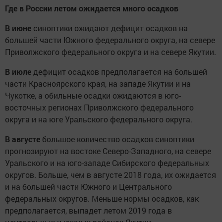
Где в России летом ожидается много осадков
В июне
синоптики ожидают дефицит осадков на
большей части Южного федерального округа, на севере
Приволжского федерального округа и на севере Якутии.
В июле
дефицит осадков предполагается на большей
части Красноярского края, на западе Якутии и на
Чукотке, а обильные осадки ожидаются в юго-
восточных регионах Приволжского федерального
округа и на юге Уральского федерального округа.
В августе
большое количество осадков синоптики
прогнозируют на востоке Северо-Западного, на севере
Уральского и на юго-западе Сибирского федеральных
округов. Больше, чем в августе 2018 года, их ожидается
и на большей части Южного и Центрального
федеральных округов. Меньше нормы осадков, как
предполагается, выпадет летом 2019 года в