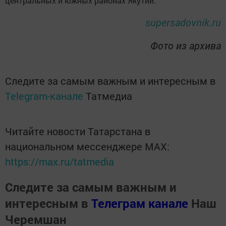
центральных и южных районах Якутии.
supersadovnik.ru
Фото из архива
Следите за самым важным и интересным в
Telegram-канале
Татмедиа
Читайте новости Татарстана в
национальном мессенджере MАХ:
https://max.ru/tatmedia
Следите за самым важным и
интересным в
Телеграм канале
Наш
Черемшан