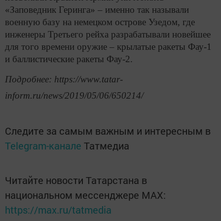
«Заповедник Геринга» – именно так называли
военную базу на немецком острове Узедом, где
инженеры Третьего рейха разрабатывали новейшее
для того времени оружие – крылатые ракеты Фау-1
и баллистические ракеты Фау-2.
Подробнее: https://www.tatar-
inform.ru/news/2019/05/06/650214/
Следите за самым важным и интересным в
Telegram-канале
Татмедиа
Читайте новости Татарстана в
национальном мессенджере MАХ:
https://max.ru/tatmedia