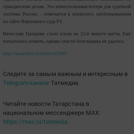
гражданским делам. Это невосполнимая потеря для судебной
системы России, - отмечается в некрологе, опубликованном
на сайте Верховного суда РТ.
Вячеславу Грицкову стало плохо на 23-й минуте матча. Ему
попытались помочь, однако спасти болельщика не удалось.
https://kazanfirst.ru/online/425985
Следите за самым важным и интересным в
Telegram-канале
Татмедиа
Читайте новости Татарстана в
национальном мессенджере MАХ:
https://max.ru/tatmedia