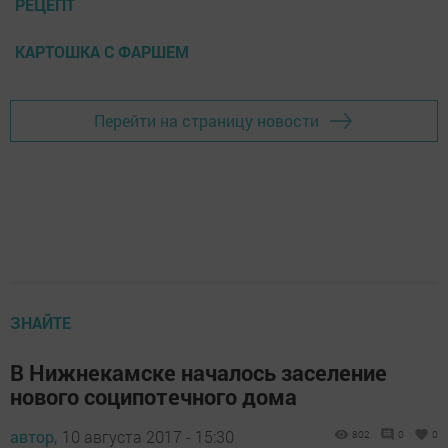
РЕЦЕПТ
КАРТОШКА С ФАРШЕМ
Перейти на страницу новости
ЗНАЙТЕ
В Нижнекамске началось заселение
нового соципотечного дома
автор,
10 августа 2017 - 15:30
802
0
0