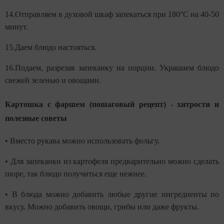
14.Отправляем в духовой шкаф запекаться при 180°С на 40-50
минут.
15.Даем блюдо настояться.
16.Подаем, разрезав запеканку на порции. Украшаем блюдо
свежей зеленью и овощами.
Картошка с фаршем (пошаговый рецепт) - хитрости и
полезные советы
• Вместо рукава можно использовать фольгу.
• Для запеканки из картофеля предварительно можно сделать
пюре, так блюдо получиться еще нежнее.
• В блюда можно добавить любые другие ингредиенты по
вкусу. Можно добавить овощи, грибы или даже фрукты.