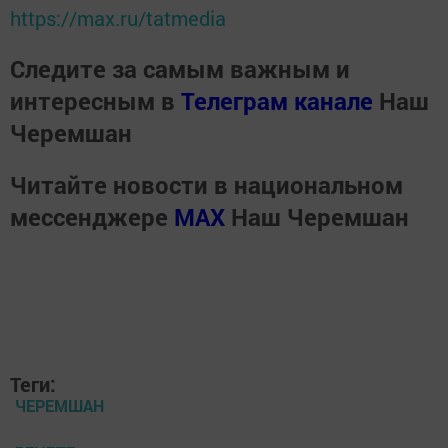
https://max.ru/tatmedia
Следите за самым важным и
интересным в
Телеграм канале
Наш
Черемшан
Читайте новости в национальном
мессенджере
MАХ
Наш Черемшан
Теги:
ЧЕРЕМШАН