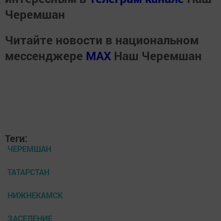
Черемшан
Читайте новости в национальном
мессенджере
MАХ
Наш Черемшан
Теги:
ЧЕРЕМШАН
ТАТАРСТАН
НИЖНЕКАМСК
ЗАСЕЛЕНИЕ