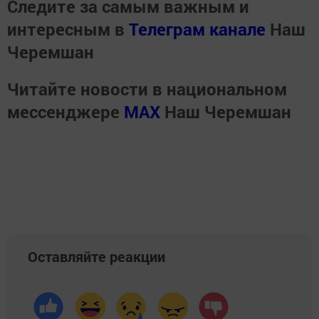
Следите за самым важным и
интересным в
Телеграм канале
Наш
Черемшан
Читайте новости в национальном
мессенджере
MАХ
Наш Черемшан
Оставляйте реакции