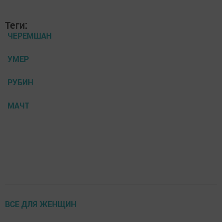
Теги:
ЧЕРЕМШАН
УМЕР
РУБИН
МАЧТ
ВСЕ ДЛЯ ЖЕНЩИН