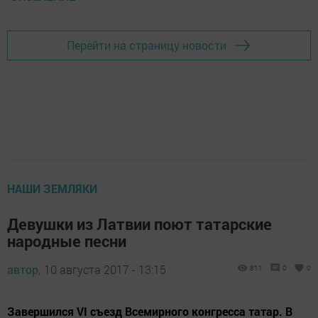
Перейти на страницу новости
НАШИ ЗЕМЛЯКИ
Девушки из Латвии поют татарские
народные песни
автор,
10 августа 2017 - 13:15
811
0
0
Завершился VI съезд Всемирного конгресса татар. В