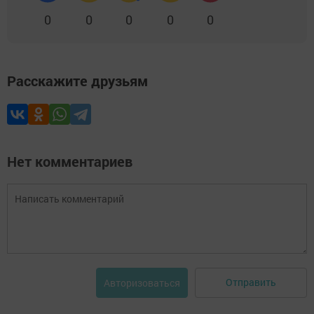
0
0
0
0
0
Расскажите друзьям
Нет комментариев
Отправить
Авторизоваться