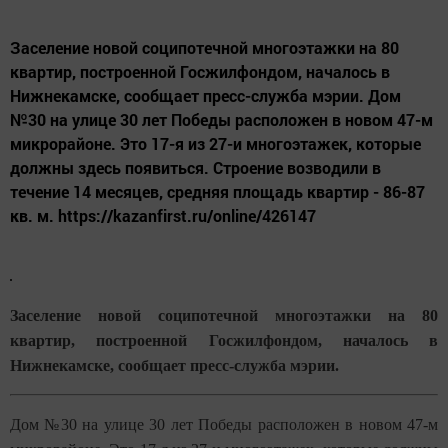
Заселение новой соципотечной многоэтажки на 80
квартир, построенной Госжилфондом, началось в
Нижнекамске, сообщает пресс-служба мэрии. Дом
№30 на улице 30 лет Победы расположен в новом 47-м
микрорайоне. Это 17-я из 27-и многоэтажек, которые
должны здесь появиться. Строение возводили в
течение 14 месяцев, средняя площадь квартир - 86-87
кв. м. https://kazanfirst.ru/online/426147
Заселение новой соципотечной многоэтажки на 80
квартир, построенной Госжилфондом, началось в
Нижнекамске, сообщает пресс-служба мэрии.
Дом №30 на улице 30 лет Победы расположен в новом 47-м