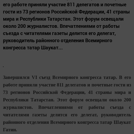
его работе приняли участие 811 делегатов и почетные
гости из 73 регионов Российской Федерации, 41 страны
мира и Республики Татарстан. Этот форум освещали
около 200 журналистов. Впечатлениями от работы
съезда с читателями газеты делится его делегат,
руководитель районного отделения Всемирного
конгресса татар Шаукат...
Завершился VI съезд Всемирного конгресса татар. В его
работе приняли участие 811 делегатов и почетные гости из
73 регионов Российской Федерации, 41 страны мира и
Республики Татарстан. Этот форум освещали около 200
журналистов. Впечатлениями от работы съезда с
читателями газеты делится его делегат, руководитель
районного отделения Всемирного конгресса татар Шаукат
Гатин.