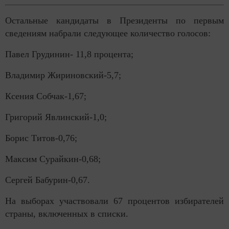
Остальные кандидаты в Президенты по первым
сведениям набрали следующее количество голосов:
Павел Грудинин- 11,8 процента;
Владимир Жириновский-5,7;
Ксения Собчак-1,67;
Григорий Явлинский-1,0;
Борис Титов-0,76;
Максим Сурайкин-0,68;
Сергей Бабурин-0,67.
На выборах участвовали 67 процентов избирателей
страны, включенных в списки.