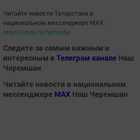
Читайте новости Татарстана в
национальном мессенджере MАХ:
https://max.ru/tatmedia
Следите за самым важным и
интересным в
Телеграм канале
Наш
Черемшан
Читайте новости в национальном
мессенджере
MАХ
Наш Черемшан