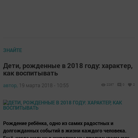
ЗНАЙТЕ
Дети, рожденные в 2018 году: характер,
как воспитывать
автор,
19 марта 2018 - 10:55
2287
0
2
Рождение ребёнка, одно из самих радостных и
долгожданных событий в жизни каждого человека.
Ещё, когда малыш в животике мы придумываем ему