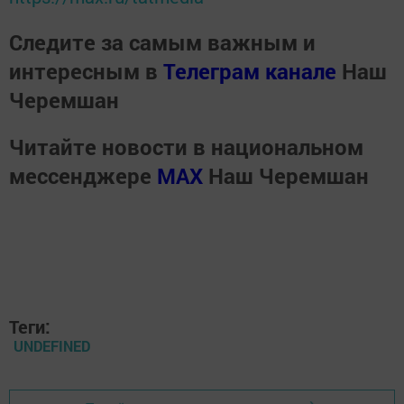
Следите за самым важным и
интересным в
Телеграм канале
Наш
Черемшан
Читайте новости в национальном
мессенджере
MАХ
Наш Черемшан
Теги:
UNDEFINED