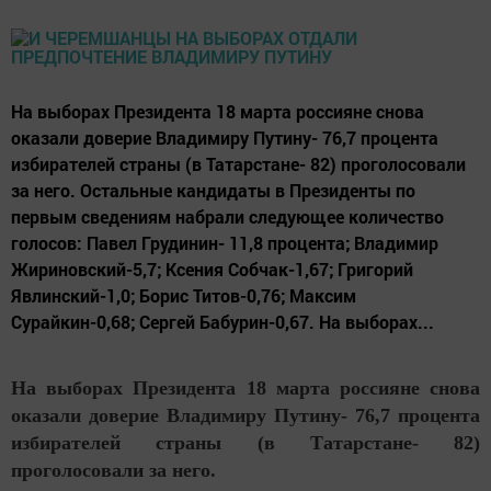
На выборах Президента 18 марта россияне снова
оказали доверие Владимиру Путину- 76,7 процента
избирателей страны (в Татарстане- 82) проголосовали
за него. Остальные кандидаты в Президенты по
первым сведениям набрали следующее количество
голосов: Павел Грудинин- 11,8 процента; Владимир
Жириновский-5,7; Ксения Собчак-1,67; Григорий
Явлинский-1,0; Борис Титов-0,76; Максим
Сурайкин-0,68; Сергей Бабурин-0,67. На выборах...
На выборах Президента 18 марта россияне снова
оказали доверие Владимиру Путину- 76,7 процента
избирателей страны (в Татарстане- 82)
проголосовали за него.