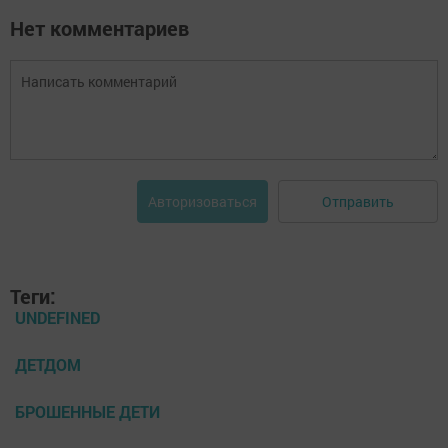
Нет комментариев
Отправить
Авторизоваться
Теги:
UNDEFINED
ДЕТДОМ
БРОШЕННЫЕ ДЕТИ