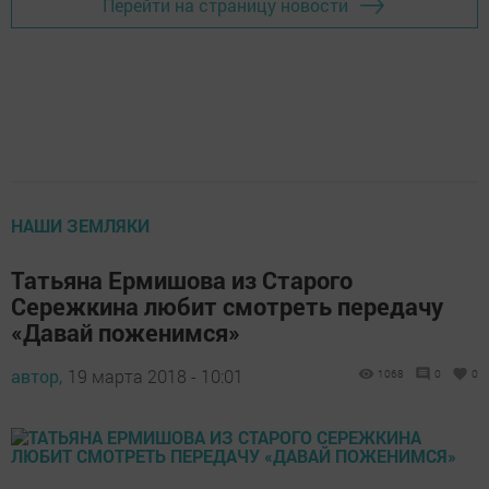
Перейти на страницу новости
НАШИ ЗЕМЛЯКИ
Татьяна Ермишова из Старого
Сережкина любит смотреть передачу
«Давай поженимся»
автор,
19 марта 2018 - 10:01
1068
0
0