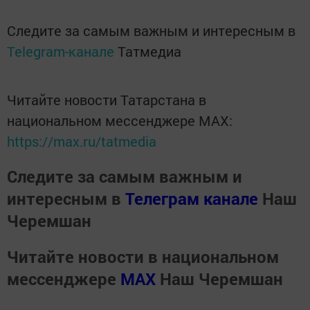
Следите за самым важным и интересным в
Telegram-канале
Татмедиа
Читайте новости Татарстана в
национальном мессенджере MАХ:
https://max.ru/tatmedia
Следите за самым важным и
интересным в
Телеграм канале
Наш
Черемшан
Читайте новости в национальном
мессенджере
MАХ
Наш Черемшан