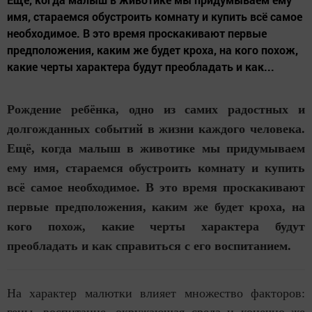
имя, стараемся обустроить комнату и купить всё самое
необходимое. В это время проскакивают первые
предположения, каким же будет кроха, на кого похож,
какие черты характера будут преобладать и как...
Рождение ребёнка, одно из самих радостных и
долгожданных событий в жизни каждого человека.
Ещё, когда малыш в животике мы придумываем
ему имя, стараемся обустроить комнату и купить
всё самое необходимое. В это время проскакивают
первые предположения, каким же будет кроха, на
кого похож, какие черты характера будут
преобладать и как справиться с его воспитанием.
На характер малютки влияет множество факторов: