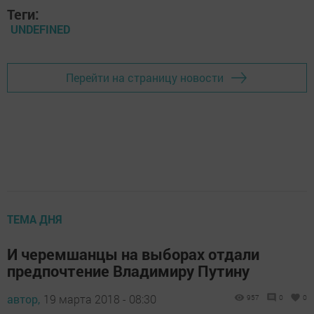
Теги:
UNDEFINED
Перейти на страницу новости
ТЕМА ДНЯ
И черемшанцы на выборах отдали
предпочтение Владимиру Путину
автор,
19 марта 2018 - 08:30
957
0
0