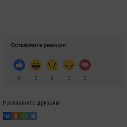
Оставляйте реакции
0
0
0
0
0
Расскажите друзьям