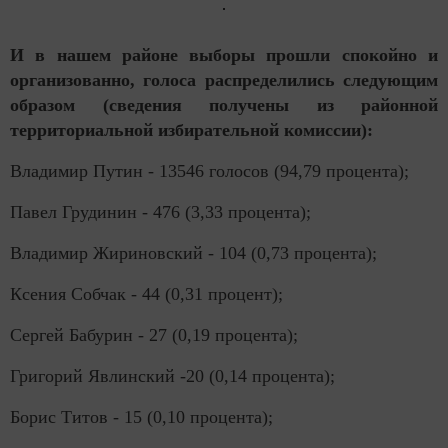
И в нашем районе выборы прошли спокойно и
организованно, голоса распределились следующим
образом (сведения получены из районной
территориальной избирательной комиссии):
Владимир Путин - 13546 голосов (94,79 процента);
Павел Грудинин - 476 (3,33 процента);
Владимир Жириновский - 104 (0,73 процента);
Ксения Собчак - 44 (0,31 процент);
Сергей Бабурин - 27 (0,19 процента);
Григорий Явлинский -20 (0,14 процента);
Борис Титов - 15 (0,10 процента);