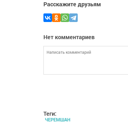
Расскажите друзьям
Нет комментариев
Теги:
ЧЕРЕМШАН