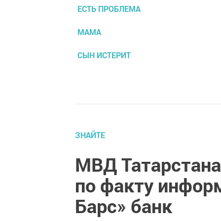
ЕСТЬ ПРОБЛЕМА
МАМА
СЫН ИСТЕРИТ
ЗНАЙТЕ
МВД Татарстана
по факту инфор
Барс» банк