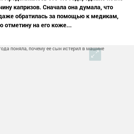
ину капризов. Сначала она думала, что
 даже обратилась за помощью к медикам,
 отметину на его коже...