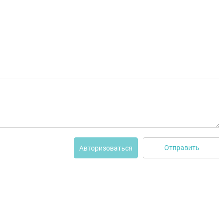
Отправить
Авторизоваться