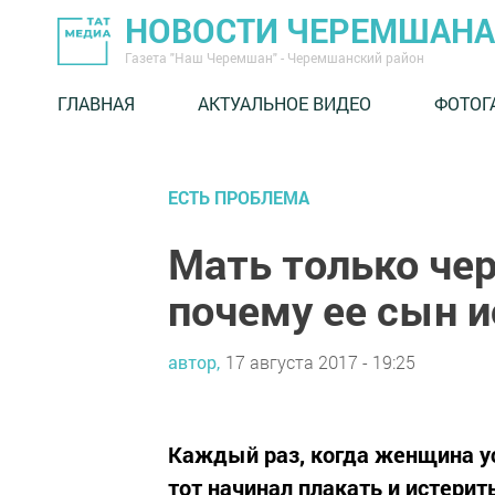
НОВОСТИ ЧЕРЕМШАНА
Газета "Наш Черемшан" - Черемшанский район
ГЛАВНАЯ
АКТУАЛЬНОЕ ВИДЕО
ФОТОГ
ЕСТЬ ПРОБЛЕМА
Мать только чер
почему ее сын 
автор,
17 августа 2017 - 19:25
Каждый раз, когда женщина ус
тот начинал плакать и истерит