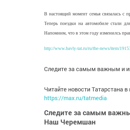
В настоящий момент семья связалась с п
Теперь поездки на автомобиле стали д
Напомним, что в этом году изменилсь прав
http://www.bavly-tat.ru/ru/the-news/item/1915
Следите за самым важным и 
Читайте новости Татарстана 
https://max.ru/tatmedia
Следите за самым важн
Наш Черемшан