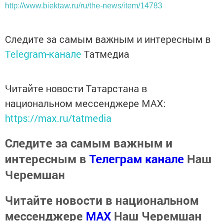
http://www.biektaw.ru/ru/the-news/item/14783
Следите за самым важным и интересным в
Telegram-канале
Татмедиа
Читайте новости Татарстана в
национальном мессенджере MАХ:
https://max.ru/tatmedia
Следите за самым важным и
интересным в
Телеграм канале
Наш
Черемшан
Читайте новости в национальном
мессенджере
MАХ
Наш Черемшан