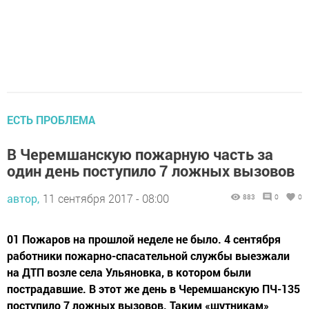
ЕСТЬ ПРОБЛЕМА
В Черемшанскую пожарную часть за
один день поступило 7 ложных вызовов
автор,
11 сентября 2017 - 08:00
883
0
0
01 Пожаров на прошлой неделе не было. 4 сентября
работники пожарно-спасательной службы выезжали
на ДТП возле села Ульяновка, в котором были
пострадавшие. В этот же день в Черемшанскую ПЧ-135
поступило 7 ложных вызовов. Таким «шутникам»