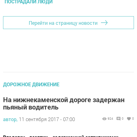
ПОСТРАДАЛИ ЛЮДИ
Перейти на страницу новости
ДОРОЖНОЕ ДВИЖЕНИЕ
На нижнекаменской дороге задержан
пьяный водитель
автор,
11 сентября 2017 - 07:00
924
0
0