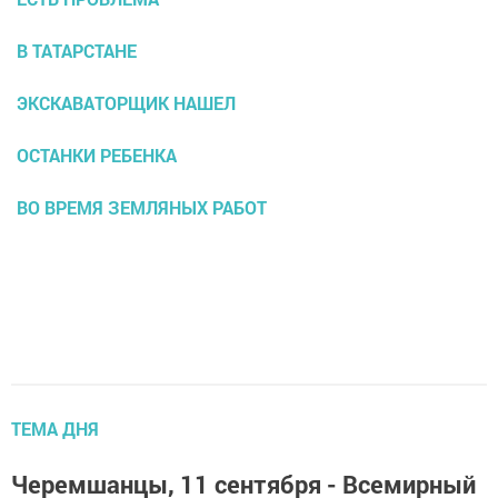
В ТАТАРСТАНЕ
ЭКСКАВАТОРЩИК НАШЕЛ
ОСТАНКИ РЕБЕНКА
ВО ВРЕМЯ ЗЕМЛЯНЫХ РАБОТ
ТЕМА ДНЯ
Черемшанцы, 11 сентября - Всемирный