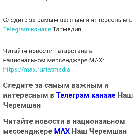
Следите за самым важным и интересным в
Telegram-канале
Татмедиа
Читайте новости Татарстана в
национальном мессенджере MАХ:
https://max.ru/tatmedia
Следите за самым важным и
интересным в
Телеграм канале
Наш
Черемшан
Читайте новости в национальном
мессенджере
MАХ
Наш Черемшан