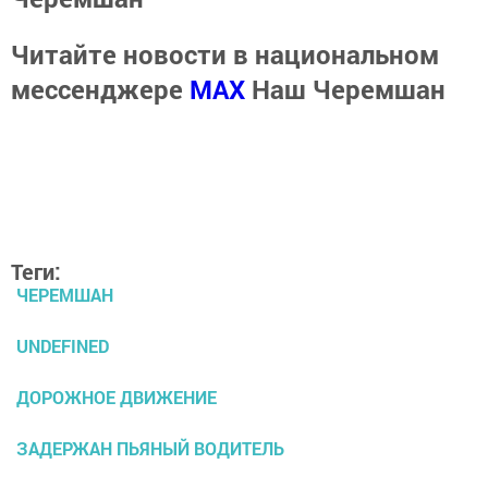
Читайте новости в национальном
мессенджере
MАХ
Наш Черемшан
Теги:
ЧЕРЕМШАН
UNDEFINED
ДОРОЖНОЕ ДВИЖЕНИЕ
ЗАДЕРЖАН ПЬЯНЫЙ ВОДИТЕЛЬ