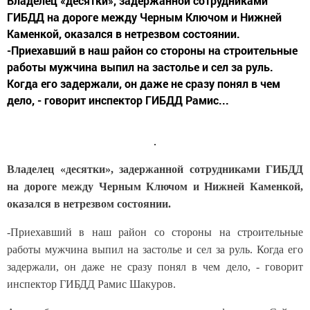
Владелец «десятки», задержанной сотрудниками
ГИБДД на дороге между Черным Ключом и Нижней
Каменкой, оказался в нетрезвом состоянии.
-Приехавший в наш район со стороны на строительные
работы мужчина выпил на застолье и сел за руль.
Когда его задержали, он даже не сразу понял в чем
дело, - говорит инспектор ГИБДД Рамис...
Владелец «десятки», задержанной сотрудниками ГИБДД
на дороге между Черным Ключом и Нижней Каменкой,
оказался в нетрезвом состоянии.
-Приехавший в наш район со стороны на строительные
работы мужчина выпил на застолье и сел за руль. Когда его
задержали, он даже не сразу понял в чем дело, - говорит
инспектор ГИБДД Рамис Шакуров.