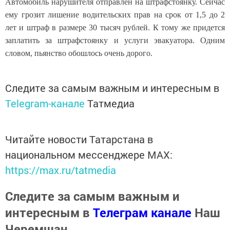
Автомобиль нарушителя отправлен на штрафстоянку. Сейчас
ему грозит лишение водительских прав на срок от 1,5 до 2
лет и штраф в размере 30 тысяч рублей. К тому же придется
заплатить за штрафстоянку и услуги эвакуатора. Одним
словом, пьянство обошлось очень дорого.
Следите за самым важным и интересным в
Telegram-канале
Татмедиа
Читайте новости Татарстана в
национальном мессенджере MАХ:
https://max.ru/tatmedia
Следите за самым важным и
интересным в
Телеграм канале
Наш
Черемшан