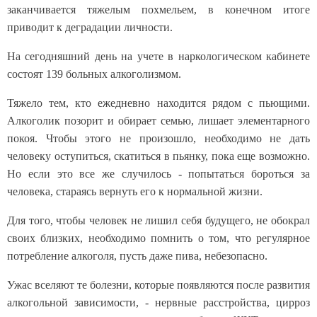
заканчивается тяжелым похмельем, в конечном итоге
приводит к деградации личности.
На сегодняшний день на учете в наркологическом кабинете
состоят 139 больных алкоголизмом.
Тяжело тем, кто ежедневно находится рядом c пьющими.
Алкоголик позорит и обирает семью, лишает элементарного
покоя. Чтобы этого не произошло, необходимо не дать
человеку оступиться, скатиться в пьянку, пока еще возможно.
Но если это все же случилось - попытаться бороться за
человека, стараясь вернуть его к нормальной жизни.
Для того, чтобы человек не лишил себя будущего, не обокрал
своих близких, необходимо помнить о том, что регулярное
потребление алкоголя, пусть даже пива, небезопасно.
Ужас вселяют те болезни, которые появляются после развития
алкогольной зависимости, - нервные расстройства, цирроз