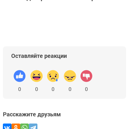
Оставляйте реакции
0
0
0
0
0
Расскажите друзьям