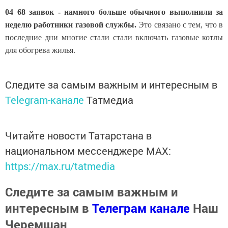
04 68 заявок - намного больше обычного выполнили за
неделю работники газовой службы.
Это связано с тем, что в
последние дни многие стали стали включать газовые котлы
для обогрева жилья.
Следите за самым важным и интересным в
Telegram-канале
Татмедиа
Читайте новости Татарстана в
национальном мессенджере MАХ:
https://max.ru/tatmedia
Следите за самым важным и
интересным в
Телеграм канале
Наш
Черемшан