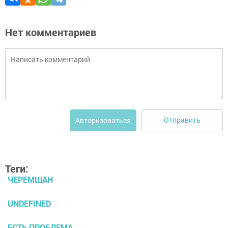
Нет комментариев
Отправить
Авторизоваться
Теги:
ЧЕРЕМШАН
UNDEFINED
ЕСТЬ ПРОБЛЕМА