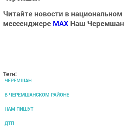
Читайте новости в национальном
мессенджере
MАХ
Наш Черемшан
Теги:
ЧЕРЕМШАН
В ЧЕРЕМШАНСКОМ РАЙОНЕ
НАМ ПИШУТ
ДТП