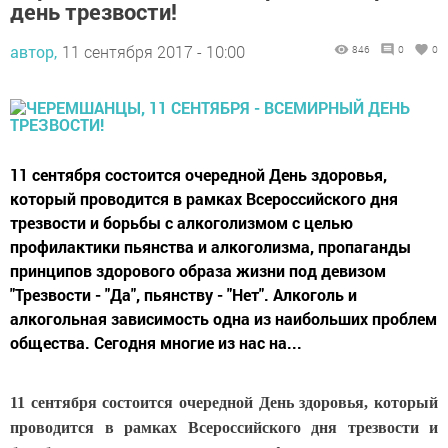
день трезвости!
автор,
11 сентября 2017 - 10:00
846
0
0
11 сентября состоится очередной День здоровья,
который проводится в рамках Всероссийского дня
трезвости и борьбы с алкоголизмом с целью
профилактики пьянства и алкоголизма, пропаганды
принципов здорового образа жизни под девизом
"Трезвости - "Да", пьянству - "Нет". Алкоголь и
алкогольная зависимость одна из наибольших проблем
общества. Сегодня многие из нас на...
11 сентября состоится очередной День здоровья, который
проводится в рамках Всероссийского дня трезвости и