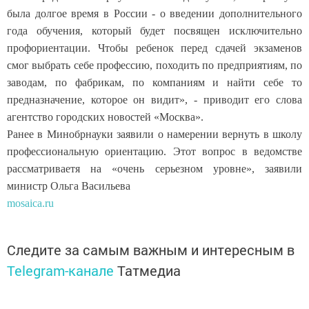
была долгое время в России - о введении дополнительного
года обучения, который будет посвящен исключительно
профориентации. Чтобы ребенок перед сдачей экзаменов
смог выбрать себе профессию, походить по предприятиям, по
заводам, по фабрикам, по компаниям и найти себе то
предназначение, которое он видит», - приводит его слова
агентство городских новостей «Москва».
Ранее в Минобрнауки заявили о намерении вернуть в школу
профессиональную ориентацию. Этот вопрос в ведомстве
рассматриваетя на «очень серьезном уровне», заявили
министр Ольга Васильева
mosaica.ru
Следите за самым важным и интересным в
Telegram-канале
Татмедиа