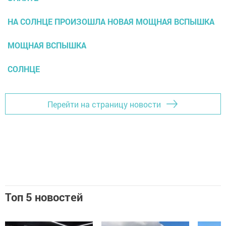
НА СОЛНЦЕ ПРОИЗОШЛА НОВАЯ МОЩНАЯ ВСПЫШКА
МОЩНАЯ ВСПЫШКА
СОЛНЦЕ
Перейти на страницу новости
Топ 5 новостей