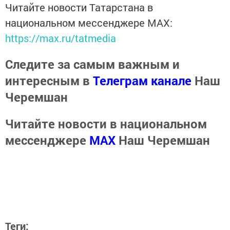
Читайте новости Татарстана в
национальном мессенджере MАХ:
https://max.ru/tatmedia
Следите за самым важным и
интересным в
Телеграм канале
Наш
Черемшан
Читайте новости в национальном
мессенджере
MАХ
Наш Черемшан
Теги: