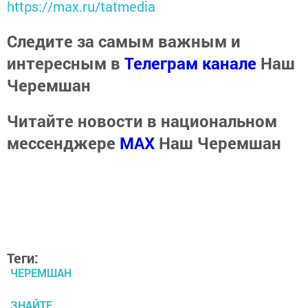
https://max.ru/tatmedia
Следите за самым важным и
интересным в
Телеграм канале
Наш
Черемшан
Читайте новости в национальном
мессенджере
MАХ
Наш Черемшан
Теги:
ЧЕРЕМШАН
ЗНАЙТЕ