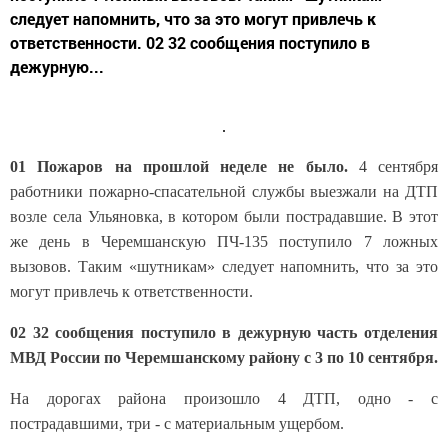
следует напомнить, что за это могут привлечь к
ответственности. 02 32 сообщения поступило в
дежурную...
01 Пожаров на прошлой неделе не было.
4 сентября
работники пожарно-спасательной службы выезжали на ДТП
возле села Ульяновка, в котором были пострадавшие. В этот
же день в Черемшанскую ПЧ-135 поступило 7 ложных
вызовов. Таким «шутникам» следует напомнить, что за это
могут привлечь к ответственности.
02 32 сообщения поступило в дежурную часть отделения
МВД России по Черемшанскому району с 3 по 10 сентября.
На дорогах района произошло 4 ДТП, одно - с
пострадавшими, три - с материальным ущербом.