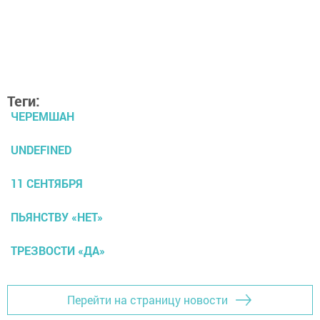
Теги:
ЧЕРЕМШАН
UNDEFINED
11 СЕНТЯБРЯ
ПЬЯНСТВУ «НЕТ»
ТРЕЗВОСТИ «ДА»
Перейти на страницу новости