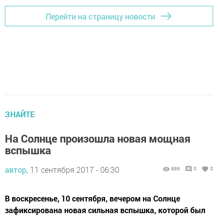
Перейти на страницу новости
ЗНАЙТЕ
На Солнце произошла новая мощная
вспышка
автор,
11 сентября 2017 - 06:30
886
0
0
В воскресенье, 10 сентября, вечером на Солнце
зафиксирована новая сильная вспышка, которой был