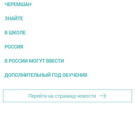
ЧЕРЕМШАН
ЗНАЙТЕ
В ШКОЛЕ
РОССИЯ
В РОССИИ МОГУТ ВВЕСТИ
ДОПОЛНИТЕЛЬНЫЙ ГОД ОБУЧЕНИЯ
Перейти на страницу новости