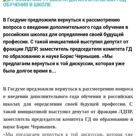
В Госдуме предложили вернуться к рассмотрению
вопроса о введении дополнительного года обучения в
российских школах для определения своей будущей
профессии. С такой инициативой выступил депутат от
фракции ЛДПР, заместитель председателя комитета ГД
по образованию и науке Борис Чернышев. «Мы
предлагаем вернуться к той дискуссии, которая уже
была долгое время в...
В Госдуме предложили вернуться к рассмотрению вопроса
о введении дополнительного года обучения в российских
школах для определения своей будущей профессии. С
такой инициативой выступил депутат от фракции ЛДПР,
заместитель председателя комитета ГД по образованию и
науке Борис Чернышев.
«Мы предлагаем вернуться к той дискуссии, которая уже