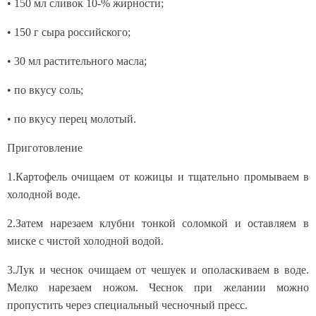
• 150 мл сливок 10-% жирности;
• 150 г сыра российского;
• 30 мл растительного масла;
• по вкусу соль;
• по вкусу перец молотый.
Приготовление
1.Картофель очищаем от кожицы и тщательно промываем в
холодной воде.
2.Затем нарезаем клубни тонкой соломкой и оставляем в
миске с чистой холодной водой.
3.Лук и чеснок очищаем от чешуек и ополаскиваем в воде.
Мелко нарезаем ножом. Чеснок при желании можно
пропустить через специальный чесночный пресс.