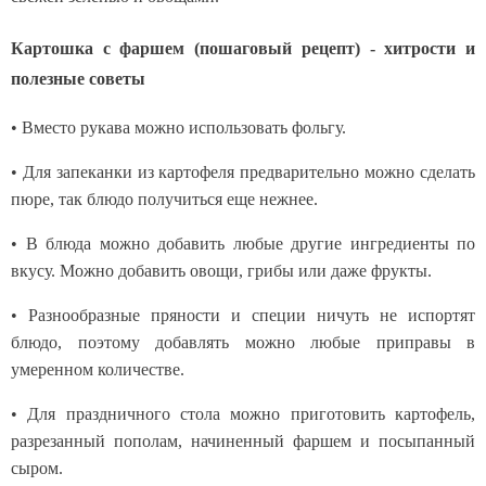
Картошка с фаршем (пошаговый рецепт) - хитрости и
полезные советы
• Вместо рукава можно использовать фольгу.
• Для запеканки из картофеля предварительно можно сделать
пюре, так блюдо получиться еще нежнее.
• В блюда можно добавить любые другие ингредиенты по
вкусу. Можно добавить овощи, грибы или даже фрукты.
• Разнообразные пряности и специи ничуть не испортят
блюдо, поэтому добавлять можно любые приправы в
умеренном количестве.
• Для праздничного стола можно приготовить картофель,
разрезанный пополам, начиненный фаршем и посыпанный
сыром.