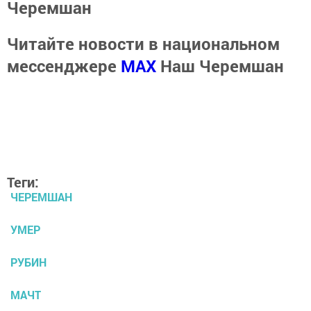
Черемшан
Читайте новости в национальном
мессенджере
MАХ
Наш Черемшан
Теги:
ЧЕРЕМШАН
УМЕР
РУБИН
МАЧТ