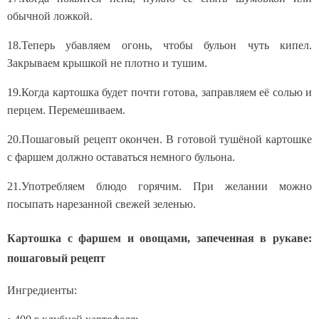
обычной ложкой.
18.Теперь убавляем огонь, чтобы бульон чуть кипел.
Закрываем крышкой не плотно и тушим.
19.Когда картошка будет почти готова, заправляем её солью и
перцем. Перемешиваем.
20.Пошаговый рецепт окончен. В готовой тушёной картошке
с фаршем должно оставаться немного бульона.
21.Употребляем блюдо горячим. При желании можно
посыпать нарезанной свежей зеленью.
Картошка с фаршем и овощами, запеченная в рукаве:
пошаговый рецепт
Ингредиенты: