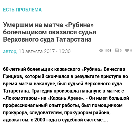
ЕСТЬ ПРОБЛЕМА
Умершим на матче «Рубина»
болельщиком оказался судья
Верховного суда Татарстана
автор,
10 августа 2017 - 16:30
1008
0
0
60-летний болельщик казанского «Рубина» Вячеслав
Грицков, который скончался в результате приступа во
время матча накануне, был судьей Верховного суда
Татарстана. Трагедия произошла накануне в матче с
«Локомотивом» на «Казань Арене». - Он имел большой
профессиональный опыт работы, был помощником
прокурора, следователем, прокурором района,
адвокатом, с 2000 года в судебной системе,...