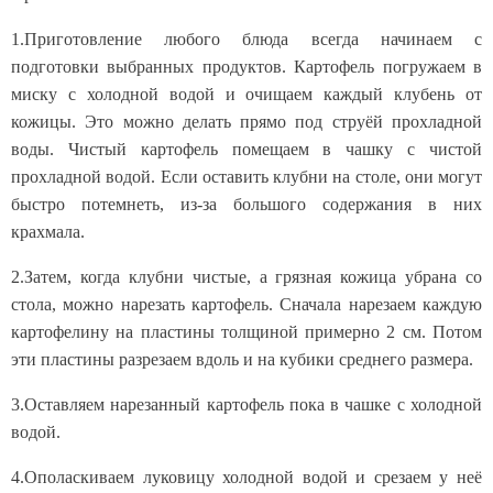
1.Приготовление любого блюда всегда начинаем с
подготовки выбранных продуктов. Картофель погружаем в
миску с холодной водой и очищаем каждый клубень от
кожицы. Это можно делать прямо под струёй прохладной
воды. Чистый картофель помещаем в чашку с чистой
прохладной водой. Если оставить клубни на столе, они могут
быстро потемнеть, из-за большого содержания в них
крахмала.
2.Затем, когда клубни чистые, а грязная кожица убрана со
стола, можно нарезать картофель. Сначала нарезаем каждую
картофелину на пластины толщиной примерно 2 см. Потом
эти пластины разрезаем вдоль и на кубики среднего размера.
3.Оставляем нарезанный картофель пока в чашке с холодной
водой.
4.Ополаскиваем луковицу холодной водой и срезаем у неё