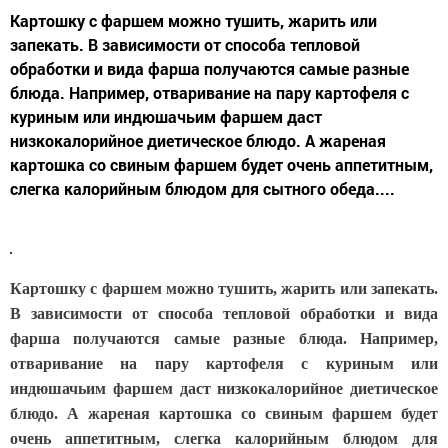
Картошку с фаршем можно тушить, жарить или
запекать. В зависимости от способа тепловой
обработки и вида фарша получаются самые разные
блюда. Например, отваривание на пару картофеля с
куриным или индюшачьим фаршем даст
низкокалорийное диетическое блюдо. А жареная
картошка со свиным фаршем будет очень аппетитным,
слегка калорийным блюдом для сытного обеда....
Картошку с фаршем можно тушить, жарить или запекать.
В зависимости от способа тепловой обработки и вида
фарша получаются самые разные блюда. Например,
отваривание на пару картофеля с куриным или
индюшачьим фаршем даст низкокалорийное диетическое
блюдо. А жареная картошка со свиным фаршем будет
очень аппетитным, слегка калорийным блюдом для