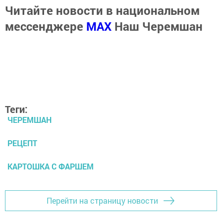
Читайте новости в национальном
мессенджере
MАХ
Наш Черемшан
Теги:
ЧЕРЕМШАН
РЕЦЕПТ
КАРТОШКА С ФАРШЕМ
Перейти на страницу новости