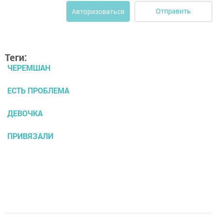
Отправить
Авторизоваться
Теги:
ЧЕРЕМШАН
ЕСТЬ ПРОБЛЕМА
ДЕВОЧКА
ПРИВЯЗАЛИ