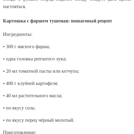
настояться.
Картошка с фаршем тушеная: пошаговый рецепт
Ингредиенты:
• 300 г мясного фарша;
• одна головка репчатого лука;
• 20 мл томатной пасты или кетчупа;
• 400 г клубней картофеля;
• 40 мл растительного масла;
• по вкусу соль;
• по вкусу перец чёрный молотый.
Приготовление: