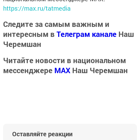
https://max.ru/tatmedia
Следите за самым важным и
интересным в
Телеграм канале
Наш
Черемшан
Читайте новости в национальном
мессенджере
MАХ
Наш Черемшан
Оставляйте реакции