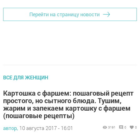
Перейти на страницу новости
ВСЕ ДЛЯ ЖЕНЩИН
Картошка с фаршем: пошаговый рецепт
простого, но сытного блюда. Тушим,
жарим и запекаем картошку с фаршем
(пошаговые рецепты)
автор,
10 августа 2017 - 16:01
3191
0
0