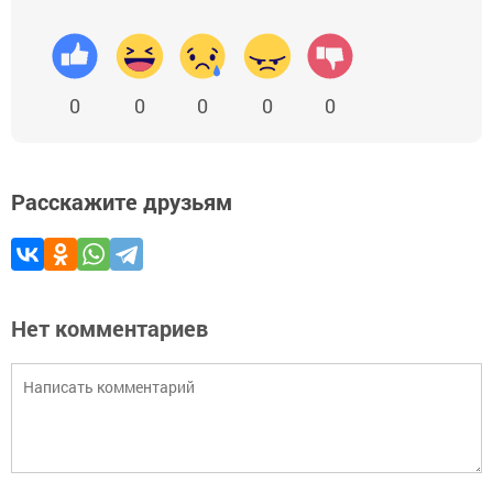
0
0
0
0
0
Расскажите друзьям
Нет комментариев