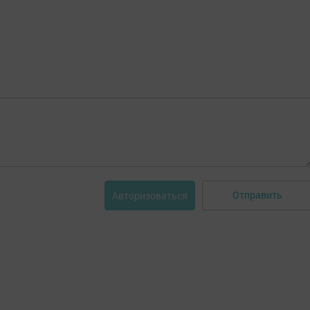
Отправить
Авторизоваться