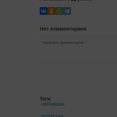
Нет комментариев
Теги:
ЧЕРЕМШАН
ТАТАРСТАН