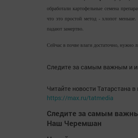
обработали картофельные семена препар
что это простой метод - хлопот меньше
падают замертво.
Сейчас в почве влаги достаточно, нужно л
Следите за самым важным и 
Читайте новости Татарстана 
https://max.ru/tatmedia
Следите за самым важн
Наш Черемшан