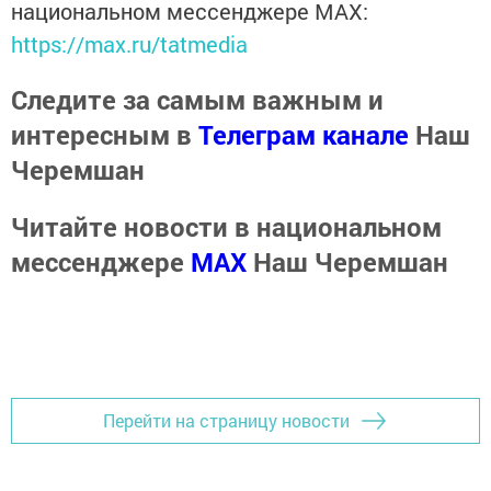
национальном мессенджере MАХ:
https://max.ru/tatmedia
Следите за самым важным и
интересным в
Телеграм канале
Наш
Черемшан
Читайте новости в национальном
мессенджере
MАХ
Наш Черемшан
Перейти на страницу новости