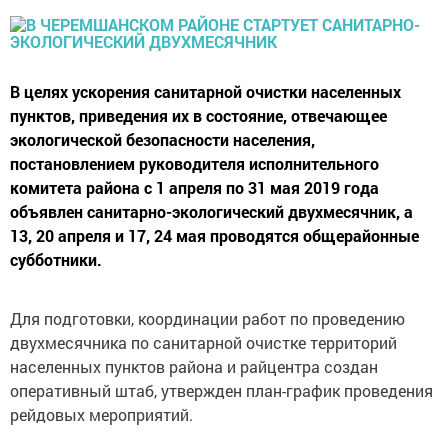
В целях ускорения санитарной очистки населенных
пунктов, приведения их в состояние, отвечающее
экологической безопасности населения,
постановлением руководителя исполнительного
комитета района с 1 апреля по 31 мая 2019 года
объявлен санитарно-экологический двухмесячник, а
13, 20 апреля и 17, 24 мая проводятся общерайонные
субботники.
Для подготовки, координации работ по проведению
двухмесячника по санитарной очистке территорий
населенных пунктов района и райцентра создан
оперативный штаб, утвержден план-график проведения
рейдовых мероприятий.