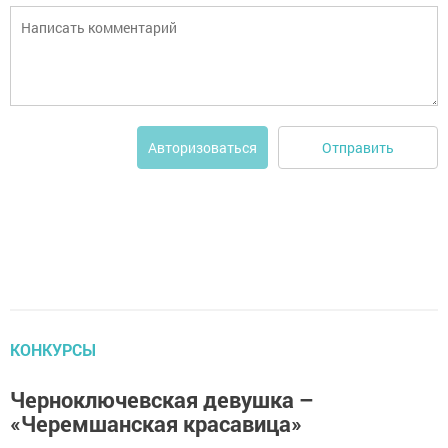
Отправить
Авторизоваться
КОНКУРСЫ
Черноключевская девушка –
«Черемшанская красавица»