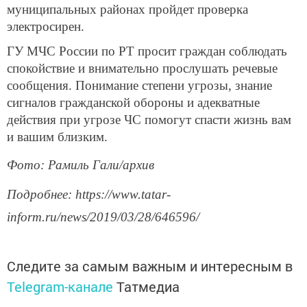
муниципальных районах пройдет проверка
электросирен.
ГУ МЧС России по РТ просит граждан соблюдать
спокойствие и внимательно прослушать речевые
сообщения. Понимание степени угрозы, знание
сигналов гражданской обороны и адекватные
действия при угрозе ЧС помогут спасти жизнь вам
и вашим близким.
Фото: Рамиль Гали/архив
Подробнее: https://www.tatar-
inform.ru/news/2019/03/28/646596/
Следите за самым важным и интересным в
Telegram-канале
Татмедиа