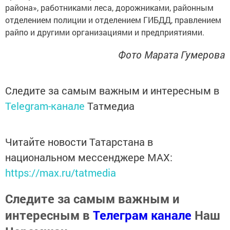
района», работниками леса, дорожниками, районным
отделением полиции и отделением ГИБДД, правлением
райпо и другими организациями и предприятиями.
Фото Марата Гумерова
Следите за самым важным и интересным в
Telegram-канале
Татмедиа
Читайте новости Татарстана в
национальном мессенджере MАХ:
https://max.ru/tatmedia
Следите за самым важным и
интересным в
Телеграм канале
Наш