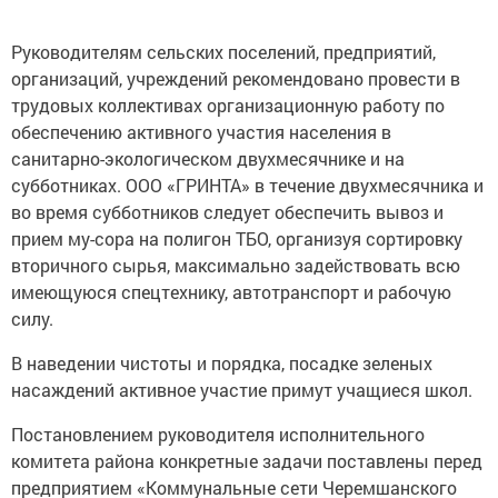
Руководителям сельских поселений, предприятий,
организаций, учреждений рекомендовано провести в
трудовых коллективах организационную работу по
обеспечению активного участия населения в
санитарно-экологическом двухмесячнике и на
субботниках. ООО «ГРИНТА» в течение двухмесячника и
во время субботников следует обеспечить вывоз и
прием му-сора на полигон ТБО, организуя сортировку
вторичного сырья, максимально задействовать всю
имеющуюся спецтехнику, автотранспорт и рабочую
силу.
В наведении чистоты и порядка, посадке зеленых
насаждений активное участие примут учащиеся школ.
Постановлением руководителя исполнительного
комитета района конкретные задачи поставлены перед
предприятием «Коммунальные сети Черемшанского