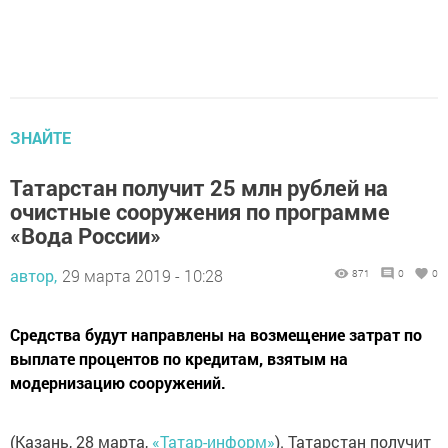
ЗНАЙТЕ
Татарстан получит 25 млн рублей на
очистные сооружения по программе
«Вода России»
автор,
29 марта 2019 - 10:28
871
0
0
Средства будут направлены на возмещение затрат по
выплате процентов по кредитам, взятым на
модернизацию сооружений.
(Казань, 28 марта,
«Татар-информ»
). Татарстан получит