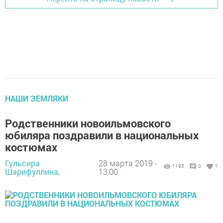
НАШИ ЗЕМЛЯКИ
Родственники новоильмовского
юбиляра поздравили в национальных
костюмах
Гульсира
28 марта 2019 -
1195
0
1
Шарифуллина,
13:00