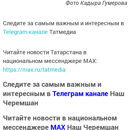
Фото Кадыра Гумерова
Следите за самым важным и интересным в
Telegram-канале
Татмедиа
Читайте новости Татарстана в
национальном мессенджере MАХ:
https://max.ru/tatmedia
Следите за самым важным и
интересным в
Телеграм канале
Наш
Черемшан
Читайте новости в национальном
мессенджере
MАХ
Наш Черемшан