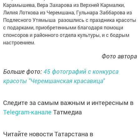
Карамышева, Вера Захарова из Верхней Кармалки,
Лилия Лоткова из Черемшана, Гульнара Заббарова из
Подлесного Утямыша разошлись с праздника красоты
с подарками, приобретенными благодаря помощи
спонсоров и районного отдела культуры, и с бодрым
настроением.
Фото автора
Больше фото:
45 фотографий с конкурса
красоты "Черемшанская красавица"
Следите за самым важным и интересным в
Telegram-канале
Татмедиа
Читайте новости Татарстана в