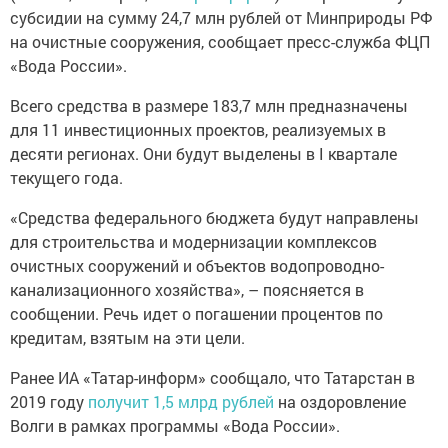
субсидии на сумму 24,7 млн рублей от Минприроды РФ
на очистные сооружения, сообщает пресс-служба ФЦП
«Вода России».
Всего средства в размере 183,7 млн предназначены
для 11 инвестиционных проектов, реализуемых в
десяти регионах. Они будут выделены в I квартале
текущего года.
«Средства федерального бюджета будут направлены
для строительства и модернизации комплексов
очистных сооружений и объектов водопроводно-
канализационного хозяйства», – поясняется в
сообщении. Речь идет о погашении процентов по
кредитам, взятым на эти цели.
Ранее ИА «Татар-информ» сообщало, что Татарстан в
2019 году
получит 1,5 млрд рублей
на оздоровление
Волги в рамках программы «Вода России».