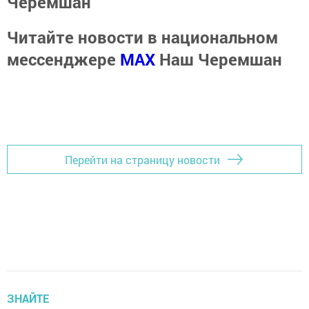
Черемшан
Читайте новости в национальном
мессенджере
MАХ
Наш Черемшан
Перейти на страницу новости
ЗНАЙТЕ