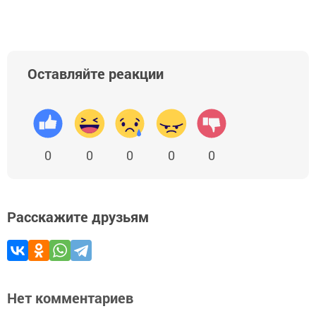
Оставляйте реакции
0
0
0
0
0
Расскажите друзьям
Нет комментариев