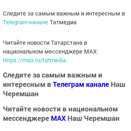
Следите за самым важным и интересным в
Telegram-канале
Татмедиа
Читайте новости Татарстана в
национальном мессенджере MАХ:
https://max.ru/tatmedia
Следите за самым важным и
интересным в
Телеграм канале
Наш
Черемшан
Читайте новости в национальном
мессенджере
MАХ
Наш Черемшан