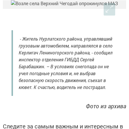
- Житель Нурлатского района, управлявший
грузовым автомобилем, направлялся в село
Керлигач Лениногорского района, - сообщил
инспектор отделения ГИБДД Сергей
Барабашкин. – В условиях снегопада он не
учел погодные условия и, не выбрав
безопасную скорость движения, съехал в
кювет. К счастью, водитель не пострадал.
Фото из архива
Следите за самым важным и интересным в