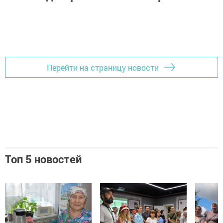
Перейти на страницу новости
Топ 5 новостей