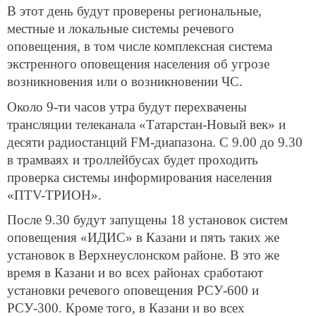
В этот день будут проверены региональные,
местные и локальные системы речевого
оповещения, в том числе комплексная система
экстренного оповещения населения об угрозе
возникновения или о возникновении ЧС.
Около 9-ти часов утра будут перехвачены
трансляции телеканала «Татарстан-Новый век» и
десяти радиостанций FM-диапазона. С 9.00 до 9.30
в трамваях и троллейбусах будет проходить
проверка системы информирования населения
«ПТV-ТРИОН».
После 9.30 будут запущены 18 установок систем
оповещения «ИДИС» в Казани и пять таких же
установок в Верхнеуслонском районе. В это же
время в Казани и во всех районах сработают
установки речевого оповещения РСУ-600 и
РСУ-300. Кроме того, в Казани и во всех