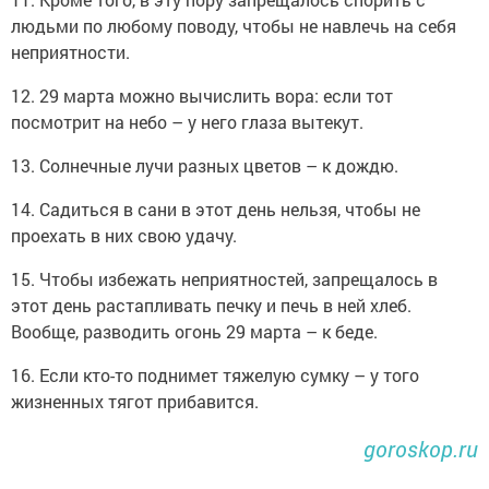
людьми по любому поводу, чтобы не навлечь на себя
неприятности.
12. 29 марта можно вычислить вора: если тот
посмотрит на небо – у него глаза вытекут.
13. Солнечные лучи разных цветов – к дождю.
14. Садиться в сани в этот день нельзя, чтобы не
проехать в них свою удачу.
15. Чтобы избежать неприятностей, запрещалось в
этот день растапливать печку и печь в ней хлеб.
Вообще, разводить огонь 29 марта – к беде.
16. Если кто-то поднимет тяжелую сумку – у того
жизненных тягот прибавится.
goroskop.ru