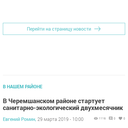
Перейти на страницу новости
В НАШЕМ РАЙОНЕ
В Черемшанском районе стартует
санитарно-экологический двухмесячник
Евгений Ромин,
29 марта 2019 - 10:00
1116
0
0