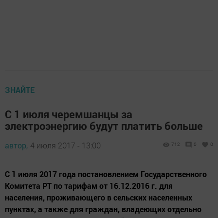
ЗНАЙТЕ
С 1 июля черемшанцы за
электроэнергию будут платить больше
автор,
4 июля 2017 - 13:00
712
0
0
С 1 июля 2017 года постановлением Государственного
Комитета РТ по тарифам от 16.12.2016 г. для
населения, проживающего в сельских населенных
пунктах, а также для граждан, владеющих отдельно