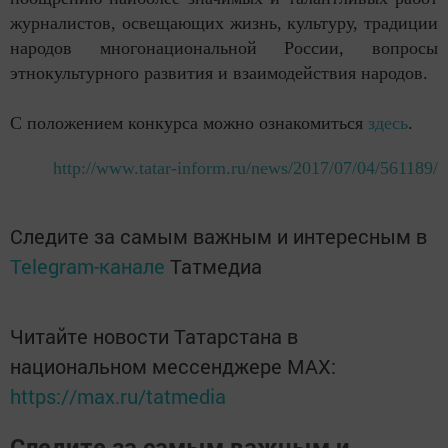
журналистов, освещающих жизнь, культуру, традиции
народов многонациональной России, вопросы
этнокультурного развития и взаимодействия народов.
С положением конкурса можно ознакомиться
здесь
.
http://www.tatar-inform.ru/news/2017/07/04/561189/
Следите за самым важным и интересным в
Telegram-канале
Татмедиа
Читайте новости Татарстана в
национальном мессенджере MАХ:
https://max.ru/tatmedia
Следите за самым важным и