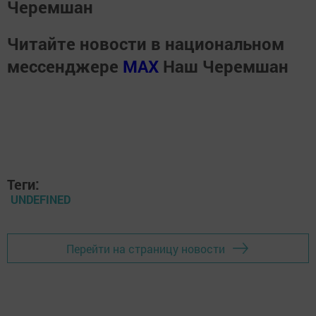
Черемшан
Читайте новости в национальном
мессенджере
MАХ
Наш Черемшан
Теги:
UNDEFINED
Перейти на страницу новости