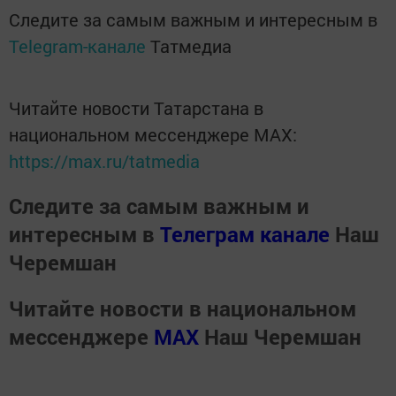
Следите за самым важным и интересным в
Telegram-канале
Татмедиа
Читайте новости Татарстана в
национальном мессенджере MАХ:
https://max.ru/tatmedia
Следите за самым важным и
интересным в
Телеграм канале
Наш
Черемшан
Читайте новости в национальном
мессенджере
MАХ
Наш Черемшан