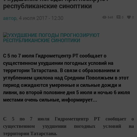
республиканские синоптики
автор,
4 июля 2017 - 12:30
646
0
0
С 5 по 7 июля Гидрометцентр РТ сообщает о
существенном ухудшении погодных условий на
территории Татарстана. В связи с образованием и
углублением циклона над Средним Поволжьем в этот
период ожидаются умеренные и сильные дожди и
ливни, во второй половине дня 5 июля и ночью 6 июля
местами очень сильные, информирует...
С 5 по 7 июля Гидрометцентр РТ сообщает о
существенном ухудшении погодных условий на
территории Татарстана.