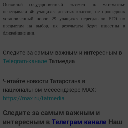
Основной государственный экзамен по математике
пересдавали 46 учащихся девятых классов, не прошедших
установленный порог. 29 учащихся пересдавали ЕГЭ по
предметам на выбор, их результаты будут известны в
ближайшие дни.
Следите за самым важным и интересным в
Telegram-канале
Татмедиа
Читайте новости Татарстана в
национальном мессенджере MАХ:
https://max.ru/tatmedia
Следите за самым важным и
интересным в
Телеграм канале
Наш