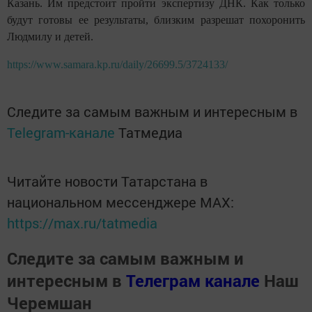
Казань. Им предстоит пройти экспертизу ДНК. Как только
будут готовы ее результаты, близким разрешат похоронить
Людмилу и детей.
https://www.samara.kp.ru/daily/26699.5/3724133/
Следите за самым важным и интересным в
Telegram-канале
Татмедиа
Читайте новости Татарстана в
национальном мессенджере MАХ:
https://max.ru/tatmedia
Следите за самым важным и
интересным в
Телеграм канале
Наш
Черемшан