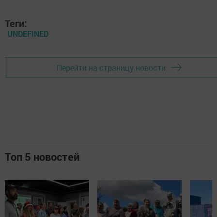
Теги:
UNDEFINED
Перейти на страницу новости
Топ 5 новостей