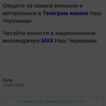
Следите за самым важным и
интересным в
Телеграм канале
Наш
Черемшан
Читайте новости в национальном
мессенджере
MАХ
Наш Черемшан
Теги:
UNDEFINED
Перейти на страницу новости