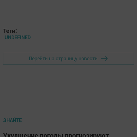
Теги:
UNDEFINED
Перейти на страницу новости
ЗНАЙТЕ
Ухудшение погоды прогнозируют