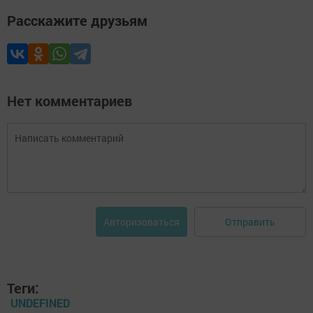
Расскажите друзьям
Нет комментариев
Отправить
Авторизоваться
Теги:
UNDEFINED