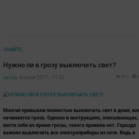
ЗНАЙТЕ
Нужно ли в грозу выключать свет?
автор,
4 июля 2017 - 11:30
3810
Многие привыкли полностью выключать свет в доме, ко
начинается гроза. Однако в инструкциях, описывающих,
вести себя во время грозы, такого правила нет. Гораздо
важнее выключить все электроприборы из сети. Ведь в