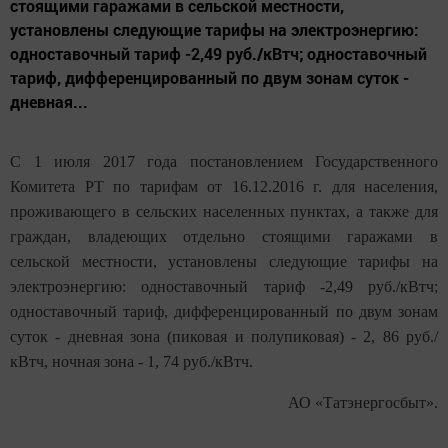
стоящими гаражами в сельской местности,
установлены следующие тарифы на электроэнергию:
одноставочный тариф -2,49 руб./кВтч; одноставочный
тариф, дифференцированный по двум зонам суток -
дневная...
С 1 июля 2017 года постановлением Государственного
Комитета РТ по тарифам от 16.12.2016 г. для населения,
проживающего в сельских населенных пунктах, а также для
граждан, владеющих отдельно стоящими гаражами в
сельской местности, установлены следующие тарифы на
электроэнергию: одноставочный тариф -2,49 руб./кВтч;
одноставочный тариф, дифференцированный по двум зонам
суток - дневная зона (пиковая и полупиковая) - 2, 86 руб./
кВтч, ночная зона - 1, 74 руб./кВтч.
АО «Татэнергосбыт».