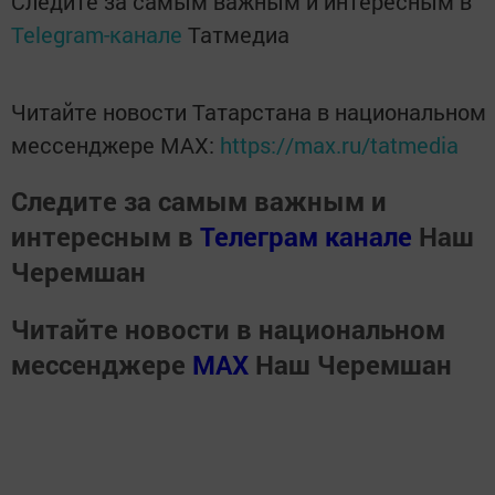
Следите за самым важным и интересным в
Telegram-канале
Татмедиа
Читайте новости Татарстана в национальном
мессенджере MАХ:
https://max.ru/tatmedia
Следите за самым важным и
интересным в
Телеграм канале
Наш
Черемшан
Читайте новости в национальном
мессенджере
MАХ
Наш Черемшан