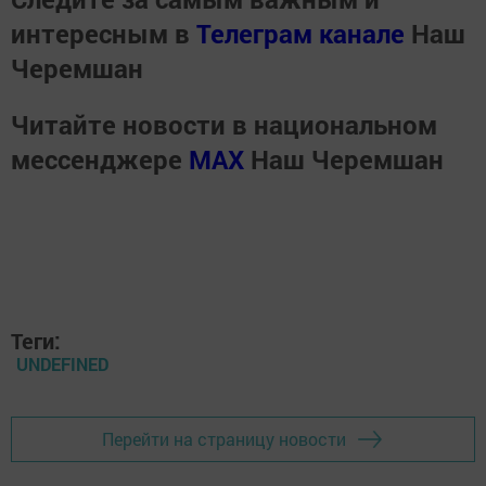
интересным в
Телеграм канале
Наш
Черемшан
Читайте новости в национальном
мессенджере
MАХ
Наш Черемшан
Теги:
UNDEFINED
Перейти на страницу новости