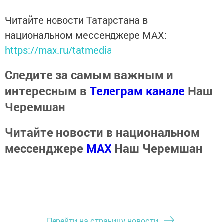
Читайте новости Татарстана в
национальном мессенджере MАХ:
https://max.ru/tatmedia
Следите за самым важным и
интересным в
Телеграм канале
Наш
Черемшан
Читайте новости в национальном
мессенджере
MАХ
Наш Черемшан
Перейти на страницу новости