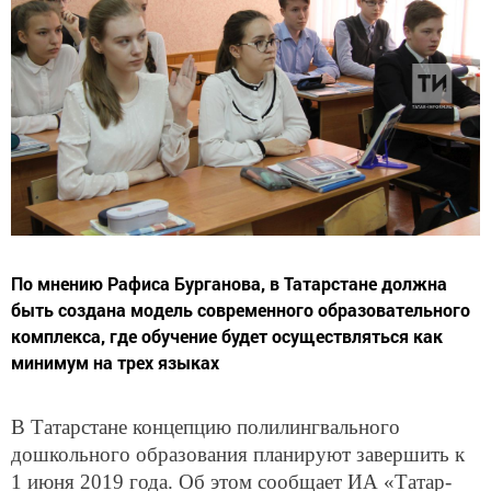
По мнению Рафиса Бурганова, в Татарстане должна
быть создана модель современного образовательного
комплекса, где обучение будет осуществляться как
минимум на трех языках
В Татарстане концепцию полилингвального
дошкольного образования планируют завершить к
1 июня 2019 года. Об этом сообщает ИА «Татар-