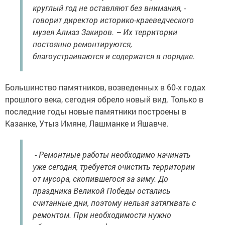
круглый год не оставляют без внимания, -
говорит директор историко-краеведческого
музея Алмаз Закиров. – Их территории
постоянно ремонтируются,
благоустраиваются и содержатся в порядке.
Большинство памятников, возведенных в 60-х годах
прошлого века, сегодня обрело новый вид. Только в
последние годы новые памятники построены в
Казанке, Утыз Имяне, Лашманке и Яшавче.
- Ремонтные работы необходимо начинать
уже сегодня, требуется очистить территории
от мусора, скопившегося за зиму. До
праздника Великой Победы остались
считанные дни, поэтому нельзя затягивать с
ремонтом. При необходимости нужно