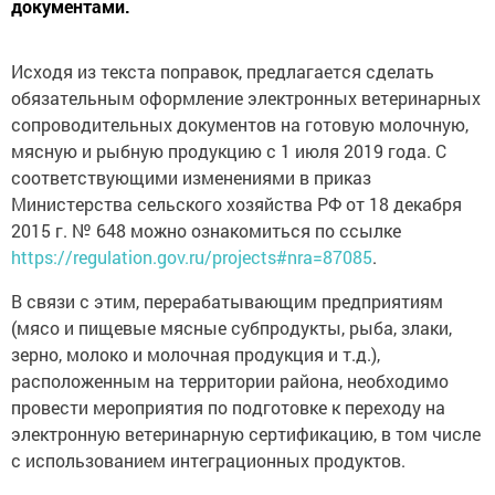
документами.
Исходя из текста поправок, предлагается сделать
обязательным оформление электронных ветеринарных
сопроводительных документов на готовую молочную,
мясную и рыбную продукцию с 1 июля 2019 года. С
соответствующими изменениями в приказ
Министерства сельского хозяйства РФ от 18 декабря
2015 г. № 648 можно ознакомиться по ссылке
https://regulation.gov.ru/projects#nra=87085
.
В связи с этим, перерабатывающим предприятиям
(мясо и пищевые мясные субпродукты, рыба, злаки,
зерно, молоко и молочная продукция и т.д.),
расположенным на территории района, необходимо
провести мероприятия по подготовке к переходу на
электронную ветеринарную сертификацию, в том числе
с использованием интеграционных продуктов.