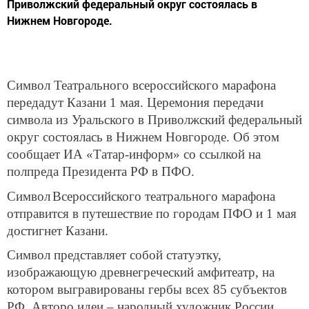
Приволжский федеральный округ состоялась в
Нижнем Новгороде.
Символ Театрального всероссийского марафона
передадут Казани 1 мая. Церемония передачи
символа из Уральского в Приволжский федеральный
округ состоялась в Нижнем Новгороде. Об этом
сообщает ИА «Татар-информ» со ссылкой на
полпреда Президента РФ в ПФО.
Символ
Всероссийского театрального марафона
отправится в путешествие по городам ПФО и 1 мая
достигнет Казани.
Символ представляет собой статуэтку,
изображающую древнегреческий амфитеатр, на
котором выгравированы гербы всех 85 субъектов
РФ. Авторо идеи – народный художник России