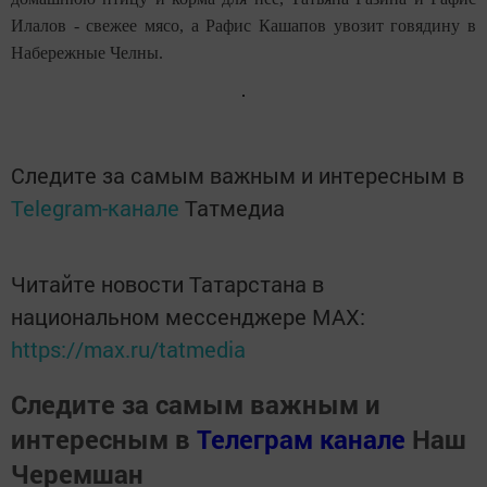
Илалов - свежее мясо, а Рафис Кашапов увозит говядину в
Набережные Челны.
Следите за самым важным и интересным в
Telegram-канале
Татмедиа
Читайте новости Татарстана в
национальном мессенджере MАХ:
https://max.ru/tatmedia
Следите за самым важным и
интересным в
Телеграм канале
Наш
Черемшан