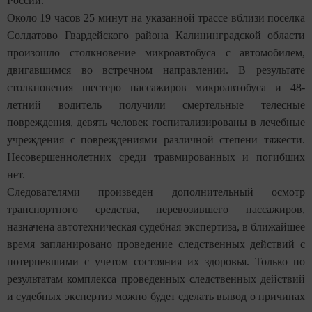
России.
Около 19 часов 25 минут на указанной трассе вблизи поселка
Солдатово Гвардейского района Калининградской области
произошло столкновение микроавтобуса с автомобилем,
двигавшимся во встречном направлении. В результате
столкновения шестеро пассажиров микроавтобуса и 48-
летний водитель получили смертельные телесные
повреждения, девять человек госпитализированы в лечебные
учреждения с повреждениями различной степени тяжести.
Несовершеннолетних среди травмированных и погибших
нет.
Следователями произведен дополнительный осмотр
транспортного средства, перевозившего пассажиров,
назначена автотехническая судебная экспертиза, в ближайшее
время запланировано проведение следственных действий с
потерпевшими с учетом состояния их здоровья. Только по
результатам комплекса проведенных следственных действий
и судебных экспертиз можно будет сделать вывод о причинах