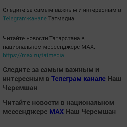
Следите за самым важным и интересным в
Telegram-канале
Татмедиа
Читайте новости Татарстана в
национальном мессенджере MАХ:
https://max.ru/tatmedia
Следите за самым важным и
интересным в
Телеграм канале
Наш
Черемшан
Читайте новости в национальном
мессенджере
MАХ
Наш Черемшан