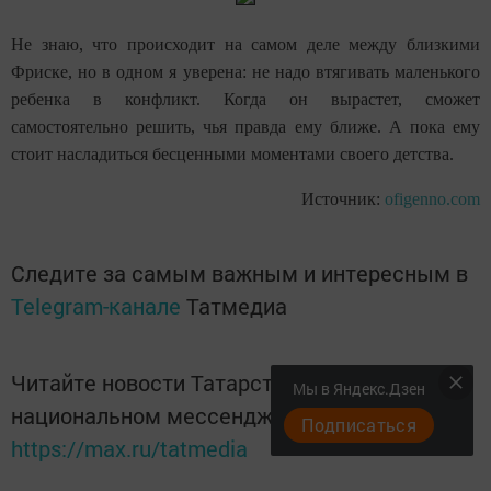
Не знаю, что происходит на самом деле между близкими
Фриске, но в одном я уверена: не надо втягивать маленького
ребенка в конфликт. Когда он вырастет, сможет
самостоятельно решить, чья правда ему ближе. А пока ему
стоит насладиться бесценными моментами своего детства.
Источник:
ofigenno.com
Следите за самым важным и интересным в
Telegram-канале
Татмедиа
Читайте новости Татарстана в
Мы в Яндекс.Дзен
национальном мессенджере MАХ:
Подписаться
https://max.ru/tatmedia