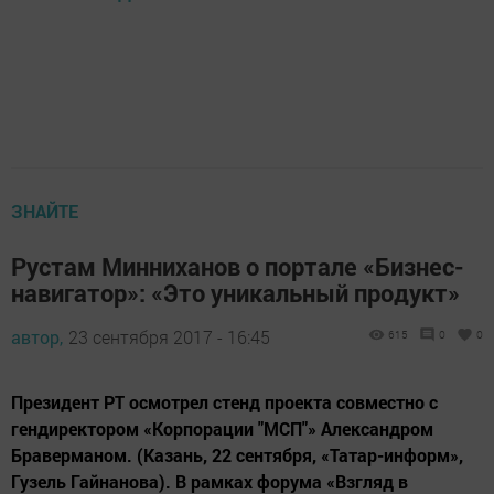
ЗНАЙТЕ
Рустам Минниханов о портале «Бизнес-
навигатор»: «Это уникальный продукт»
автор,
23 сентября 2017 - 16:45
615
0
0
Президент РТ осмотрел стенд проекта совместно с
гендиректором «Корпорации "МСП"» Александром
Браверманом. (Казань, 22 сентября, «Татар-информ»,
Гузель Гайнанова). В рамках форума «Взгляд в