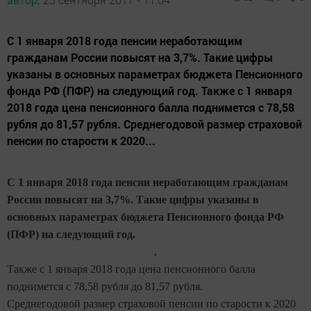
С 1 января 2018 года пенсии неработающим
гражданам России повысят на 3,7%. Такие цифры
указаны в основных параметрах бюджета Пенсионного
фонда РФ (ПФР) на следующий год. Также с 1 января
2018 года цена пенсионного балла поднимется с 78,58
рубля до 81,57 рубля. Среднегодовой размер страховой
пенсии по старости к 2020...
С 1 января 2018 года пенсии неработающим гражданам
России повысят на 3,7%. Такие цифры указаны в
основных параметрах бюджета Пенсионного фонда РФ
(ПФР) на следующий год.
Также с 1 января 2018 года цена пенсионного балла
поднимется с 78,58 рубля до 81,57 рубля.
Среднегодовой размер страховой пенсии по старости к 2020