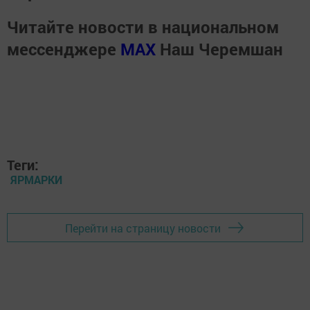
Читайте новости в национальном
мессенджере
MАХ
Наш Черемшан
Теги:
ЯРМАРКИ
Перейти на страницу новости