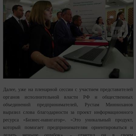
Далее, уже на пленарной сессии с участием представителей
органов исполнительной власти РФ и общественных
объединений предпринимателей, Рустам Минниханов
выразил слова благодарности за проект информационного
ресурса «Бизнес-навигатор». «Это уникальный продукт,
который помогает предпринимателям ориентироваться и
делать меньше ошибок», - отметил он в своем