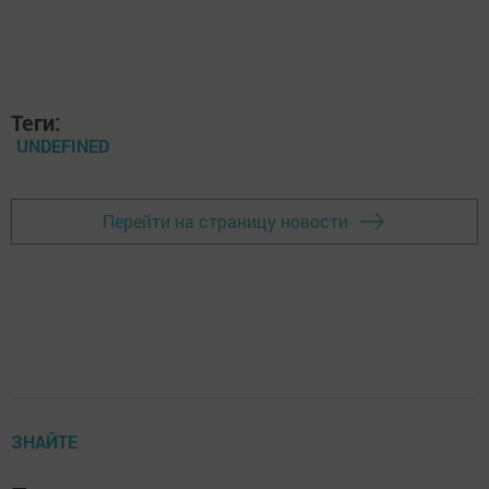
Теги:
UNDEFINED
Перейти на страницу новости
ЗНАЙТЕ