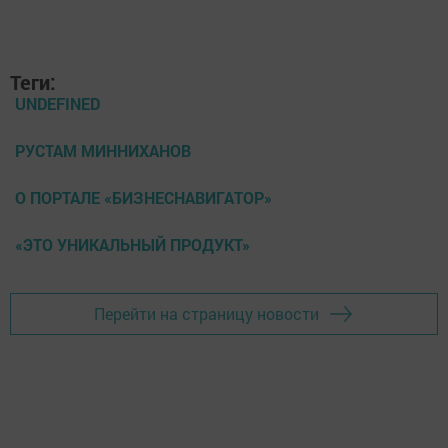
Теги:
UNDEFINED
РУСТАМ МИННИХАНОВ
О ПОРТАЛЕ «БИЗНЕСНАВИГАТОР»
«ЭТО УНИКАЛЬНЫЙ ПРОДУКТ»
Перейти на страницу новости