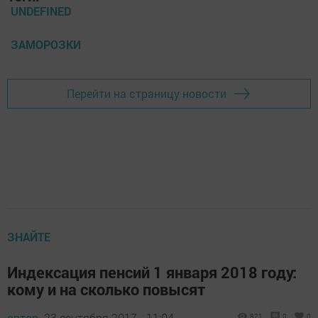
UNDEFINED
ЗАМОРОЗКИ
Перейти на страницу новости
ЗНАЙТЕ
Индексация пенсий 1 января 2018 году:
кому и на сколько повысят
автор,
23 сентября 2017 - 11:04
821
0
0