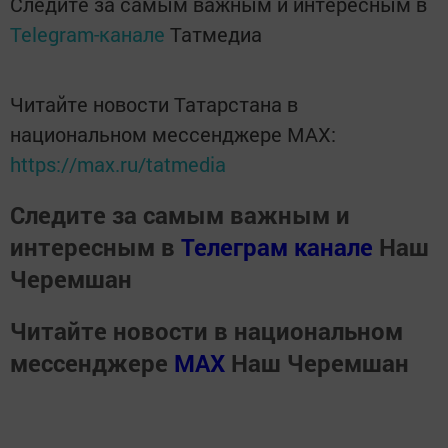
Следите за самым важным и интересным в
Telegram-канале
Татмедиа
Читайте новости Татарстана в
национальном мессенджере MАХ:
https://max.ru/tatmedia
Следите за самым важным и
интересным в
Телеграм канале
Наш
Черемшан
Читайте новости в национальном
мессенджере
MАХ
Наш Черемшан