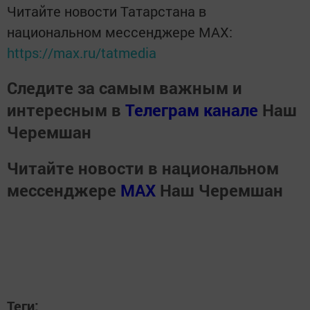
Читайте новости Татарстана в
национальном мессенджере MАХ:
https://max.ru/tatmedia
Следите за самым важным и
интересным в
Телеграм канале
Наш
Черемшан
Читайте новости в национальном
мессенджере
MАХ
Наш Черемшан
Теги: