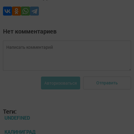
Нет комментариев
Отправить
Авторизоваться
Теги:
UNDEFINED
КАЛИНИГРАД