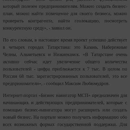
который полезен предпринимателям. Можно создать бизнес-
план, можно найти помещение для своего бизнеса, можно
проверить контрагента, найти геолокацию, посмотреть
конкурентную среду», - заявил он.
По его словам, в настоящее время проект успешно действует
в четырех городах Татарстана: это Казань, Набережные
Челны, Альметьевск и Нижнекамск. «В Татарстане очень
активно сейчас идет увеличение общего количества
пользователей - цифра приближается к 7 тыс. В целом по
России 68 тыс. зарегистрированных пользователей, это все
предприниматели», - сообщил Максим Любюмудров.
Интернет-портал «Бизнес навигатор МСП» предназначен для
начинающих и действующих предпринимателей, которые с
помощью бизнес-навигатора могут расширить или создать
новый бизнес. На портале можно получить информацию обо
всех возможных формах государственной поддержки. Для