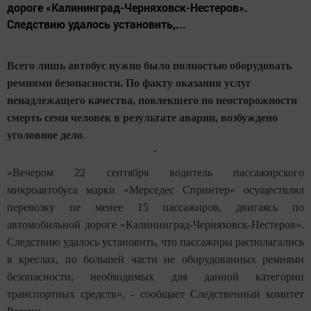
дороге «Калининград-Черняховск-Нестеров».
Следствию удалось установить,...
Всего лишь автобус нужно было полностью оборудовать
ремнями безопасности. По факту оказания услуг
ненадлежащего качества, повлекшего по неосторожности
смерть семи человек в результате аварии, возбуждено
уголовное дело
.
«Вечером 22 сентября водитель пассажирского
микроавтобуса марки «Мерседес Спринтер» осуществлял
перевозку не менее 15 пассажиров, двигаясь по
автомобильной дороге «Калининград-Черняховск-Нестеров».
Следствию удалось установить, что пассажиры располагались
в креслах, по большей части не оборудованных ремнями
безопасности, необходимых для данной категории
транспортных средств», - сообщает Следственный комитет