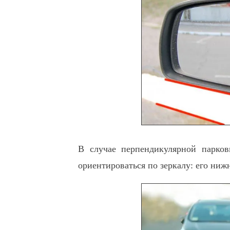
В случае перпендикулярной парков
ориентироваться по зеркалу: его нижн