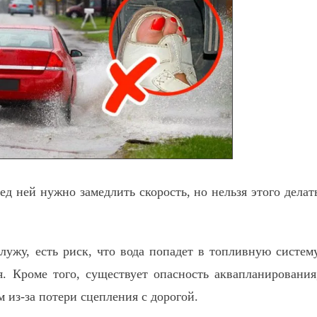
ед ней нужно замедлить скорость, но нельзя этого делат
ужу, есть риск, что вода попадет в топливную систем
я. Кроме того, существует опасность аквапланирования
 из-за потери сцепления с дорогой.