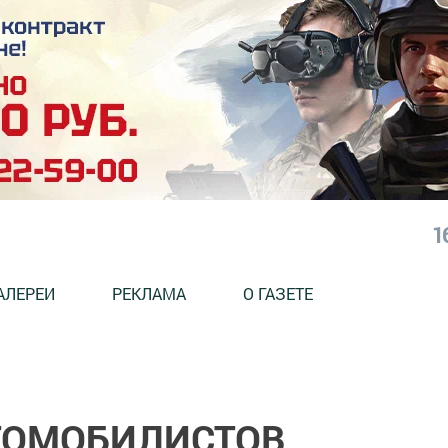
1
АЛЕРЕИ
РЕКЛАМА
О ГАЗЕТЕ
ТОМОБИЛИСТОВ,