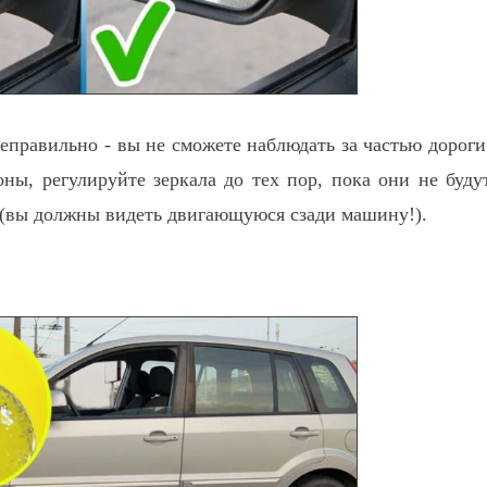
еправильно - вы не сможете наблюдать за частью дороги
оны, регулируйте зеркала до тех пор, пока они не буду
 (вы должны видеть двигающуюся сзади машину!).