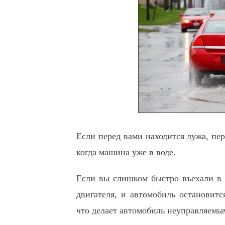
Если перед вами находится лужа, пер
когда машина уже в воде.
Если вы слишком быстро въехали в л
двигателя, и автомобиль остановитс
что делает автомобиль неуправляемым