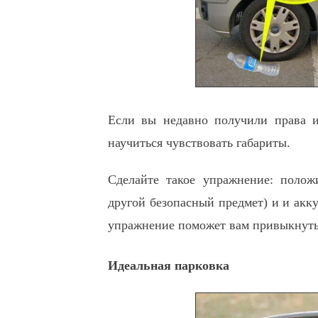
Если вы недавно получили права и
научиться чувствовать габариты.
Сделайте такое упражнение: полож
другой безопасный предмет) и и акку
упражнение поможет вам привыкнуть
Идеальная парковка