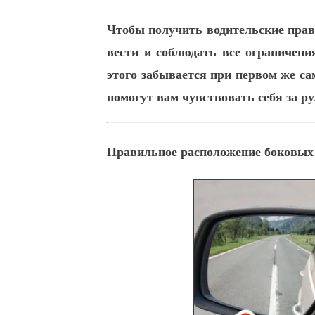
Чтобы получить водительские прав
вести и соблюдать все ограничени
этого забывается при первом же с
помогут вам чувствовать себя за ру
Правильное расположение боковых