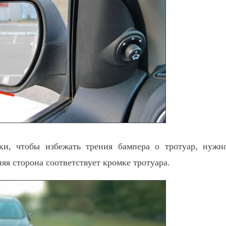
ки, чтобы избежать трения бампера о тротуар, нужн
яя сторона соответствует кромке тротуара.