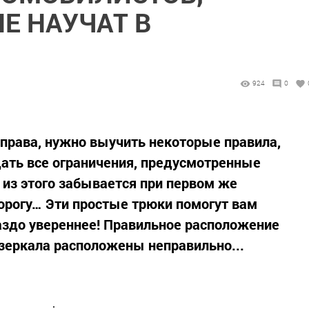
Е НАУЧАТ В
924
0
права, нужно выучить некоторые правила,
дать все ограничения, предусмотренные
 из этого забывается при первом же
орогу… Эти простые трюки помогут вам
раздо увереннее! Правильное расположение
зеркала расположены неправильно...