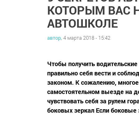
КОТОРЫМ ВАС Н
АВТОШКОЛЕ
автор,
4 марта 2018 - 15:42
Чтобы получить водительские 
правильно себя вести и соблю
законом. К сожалению, многое
самостоятельном выезде на д
чувствовать себя за рулем го
боковых зеркал Если боковые 