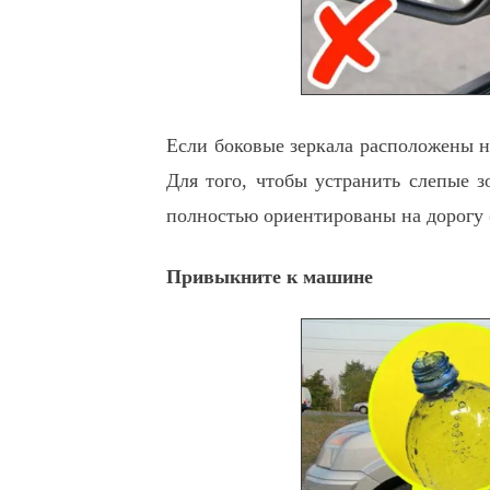
Если боковые зеркала расположены н
Для того, чтобы устранить слепые з
полностью ориентированы на дорогу
Привыкните к машине