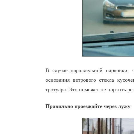
В случае параллельной парковки, 
основания ветрового стекла кусоч
тротуара. Это поможет не портить ре
Правильно проезжайте через лужу