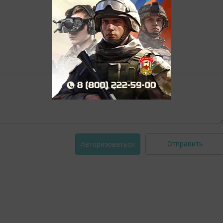
Отправить
Авторизоваться