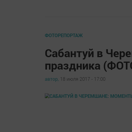
ФОТОРЕПОРТАЖ
Сабантуй в Чер
праздника (ФО
автор,
18 июля 2017 - 17:00