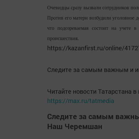
Очевидцы сразу вызвали сотрудников по
Против его матери возбудили уголовное д
что подозреваемая состоит на учете в
происшествия.
https://kazanfirst.ru/online/417
Следите за самым важным и 
Читайте новости Татарстана 
https://max.ru/tatmedia
Следите за самым важн
Наш Черемшан