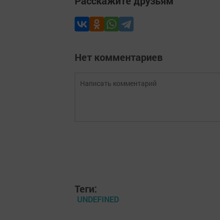
Расскажите друзьям
Нет комментариев
Теги:
UNDEFINED