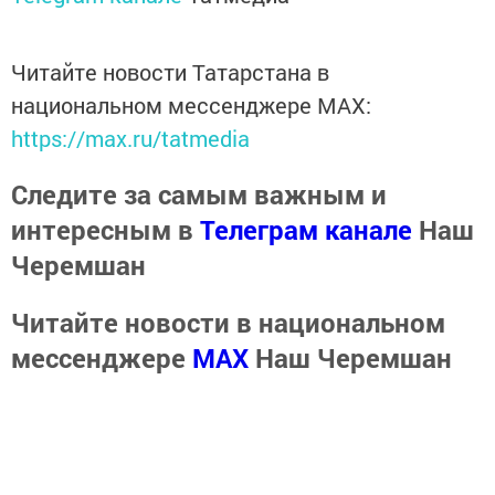
Читайте новости Татарстана в
национальном мессенджере MАХ:
https://max.ru/tatmedia
Следите за самым важным и
интересным в
Телеграм канале
Наш
Черемшан
Читайте новости в национальном
мессенджере
MАХ
Наш Черемшан