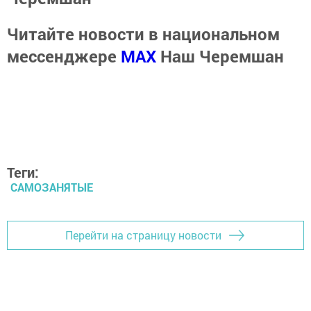
Читайте новости в национальном
мессенджере
MАХ
Наш Черемшан
Теги:
САМОЗАНЯТЫЕ
Перейти на страницу новости