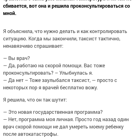
сбивается, вот она и решила проконсультироваться со
мной.
Я объяснила, что нужно делать и как контролировать
ситуацию. Когда мы закончили, таксист тактично,
ненавязчиво спрашивает:
— Вы врач?
— Да, работаю на скорой помощи. Вас тоже
проконсультировать? – Улыбнулась я.
— Да нет – Тоже заулыбался таксист, — просто с
некоторых пор я врачей бесплатно вожу.
Я решила, что он так шутит:
— Это новая государственная программа?
— Нет, программа моя личная. Просто год назад один
врач скорой помощи не дал умереть моему ребенку
после автокатастрофы.