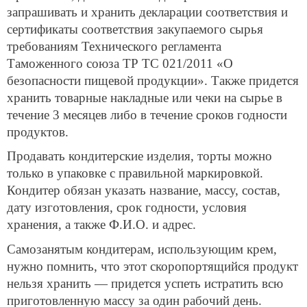
запрашивать и хранить декларации соответствия и
сертификаты соответствия закупаемого сырья
требованиям Технического регламента
Таможенного союза ТР ТС 021/2011 «О
безопасности пищевой продукции». Также придется
хранить товарные накладные или чеки на сырье в
течение 3 месяцев либо в течение сроков годности
продуктов.
Продавать кондитерские изделия, торты можно
только в упаковке с правильной маркировкой.
Кондитер обязан указать название, массу, состав,
дату изготовления, срок годности, условия
хранения, а также Ф.И.О. и адрес.
Самозанятым кондитерам, использующим крем,
нужно помнить, что этот скоропортящийся продукт
нельзя хранить — придется успеть истратить всю
приготовленную массу за один рабочий день.