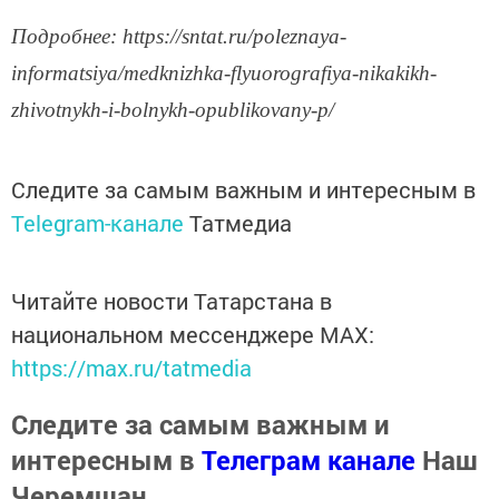
Подробнее: https://sntat.ru/poleznaya-
informatsiya/medknizhka-flyuorografiya-nikakikh-
zhivotnykh-i-bolnykh-opublikovany-p/
Следите за самым важным и интересным в
Telegram-канале
Татмедиа
Читайте новости Татарстана в
национальном мессенджере MАХ:
https://max.ru/tatmedia
Следите за самым важным и
интересным в
Телеграм канале
Наш
Черемшан