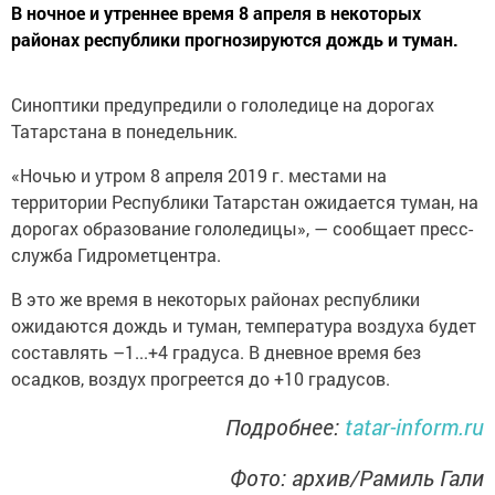
В ночное и утреннее время 8 апреля в некоторых
районах республики прогнозируются дождь и туман.
Синоптики предупредили о гололедице на дорогах
Татарстана в понедельник.
«Ночью и утром 8 апреля 2019 г. местами на
территории Республики Татарстан ожидается туман, на
дорогах образование гололедицы», — сообщает пресс-
служба Гидрометцентра.
В это же время в некоторых районах республики
ожидаются дождь и туман, температура воздуха будет
составлять –1...+4 градуса. В дневное время без
осадков, воздух прогреется до +10 градусов.
Подробнее:
tatar-inform.ru
Фото: архив/Рамиль Гали