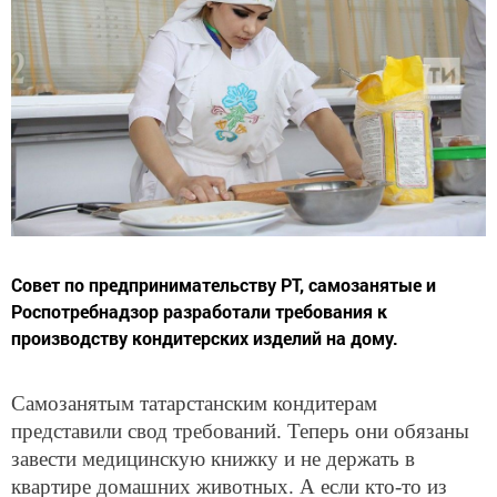
Совет по предпринимательству РТ, самозанятые и
Роспотребнадзор разработали требования к
производству кондитерских изделий на дому.
Самозанятым татарстанским кондитерам
представили свод требований. Теперь они обязаны
завести медицинскую книжку и не держать в
квартире домашних животных. А если кто-то из