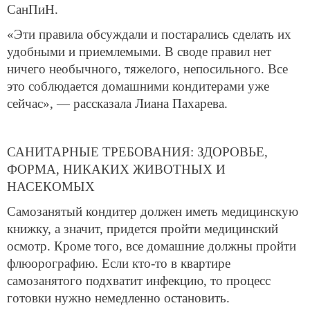
СанПиН.
«Эти правила обсуждали и постарались сделать их
удобными и приемлемыми. В своде правил нет
ничего необычного, тяжелого, непосильного. Все
это соблюдается домашними кондитерами уже
сейчас», — рассказала Лиана Пахарева.
САНИТАРНЫЕ ТРЕБОВАНИЯ: ЗДОРОВЬЕ,
ФОРМА, НИКАКИХ ЖИВОТНЫХ И
НАСЕКОМЫХ
Самозанятый кондитер должен иметь медицинскую
книжку, а значит, придется пройти медицинский
осмотр. Кроме того, все домашние должны пройти
флюорографию. Если кто-то в квартире
самозанятого подхватит инфекцию, то процесс
готовки нужно немедленно остановить.