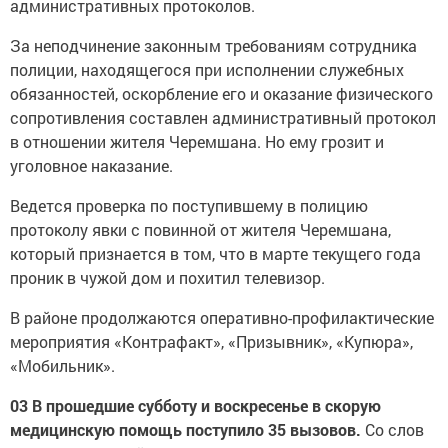
административных протоколов.
За неподчинение законным требованиям сотрудника
полиции, находящегося при исполнении служебных
обязанностей, оскорбление его и оказание физического
сопротивления составлен административный протокол
в отношении жителя Черемшана. Но ему грозит и
уголовное наказание.
Ведется проверка по поступившему в полицию
протоколу явки с повинной от жителя Черемшана,
который признается в том, что в марте текущего года
проник в чужой дом и похитил телевизор.
В районе продолжаются оперативно-профилактические
мероприятия «Контрафакт», «Призывник», «Купюра»,
«Мобильник».
03 В прошедшие субботу и воскресенье в скорую
медицинскую помощь поступило 35 вызовов.
Со слов