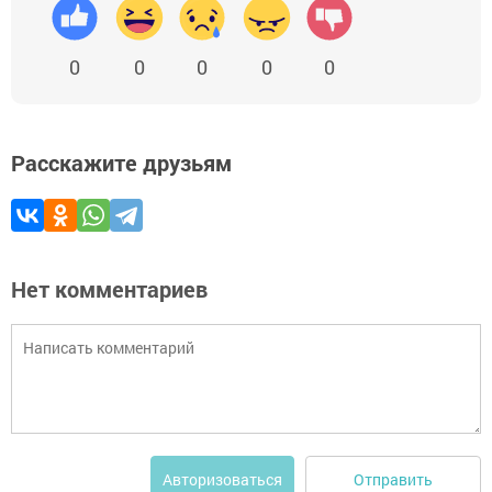
0
0
0
0
0
Расскажите друзьям
Нет комментариев
Отправить
Авторизоваться