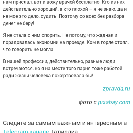
нам прислал, вот и вожу врачей бесплатно. Кто из них
действительно хороший, а кто плохой – я не знаю, да и
не мое это дело, судить. Поэтому со всех без разбора
денег не беру!
Я не стала с ним спорить. Не потому, что жадная и
порадовалась экономии на проезде. Ком в горле стоял,
что говорить не могла.
В нашей профессии, действительно, разные люди
встречаются, но я на месте того парня тоже работой
ради жизни человека пожертвовала бы!
zpravda.ru
фото с
pixabay.com
Следите за самым важным и интересным в
Telegram-канале
Татмедиа