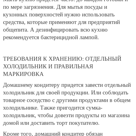
по мере загрязнения. Для мытья посуды и
кухонных поверхностей нужно использовать
средства, которые применяют для предприятий
общепита. А дезинфицировать всю кухню
рекомендуется бактерицидной лампой.
ТРЕБОВАНИЯ К ХРАНЕНИЮ: ОТДЕЛЬНЫЙ
ХОЛОДИЛЬНИК И ПРАВИЛЬНАЯ
МАРКИРОВКА
Домашнему кондитеру придется завести отдельный
холодильник для своей продукции. Или соблюдать
товарное соседство с другими продуктами в общем
холодильнике. Также пригодится сумка-
холодильник, чтобы довезти продукты из магазина
домой или доставить торт покупателю.
Кроме того, домашний кондитер обязан