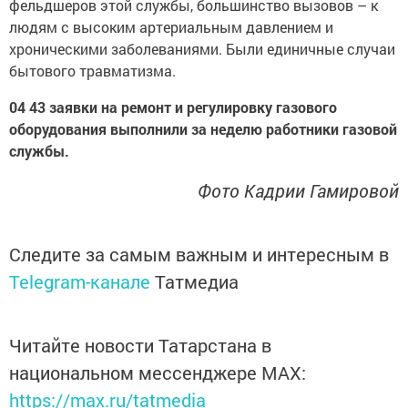
фельдшеров этой службы, большинство вызовов – к
людям с высоким артериальным давлением и
хроническими заболеваниями. Были единичные случаи
бытового травматизма.
04 43 заявки на ремонт и регулировку газового
оборудования выполнили за неделю работники газовой
службы.
Фото Кадрии Гамировой
Следите за самым важным и интересным в
Telegram-канале
Татмедиа
Читайте новости Татарстана в
национальном мессенджере MАХ:
https://max.ru/tatmedia