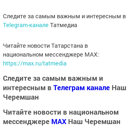
Следите за самым важным и интересным в
Telegram-канале
Татмедиа
Читайте новости Татарстана в
национальном мессенджере MАХ:
https://max.ru/tatmedia
Следите за самым важным и
интересным в
Телеграм канале
Наш
Черемшан
Читайте новости в национальном
мессенджере
MАХ
Наш Черемшан