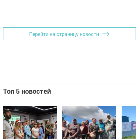
Перейти на страницу новости
Топ 5 новостей