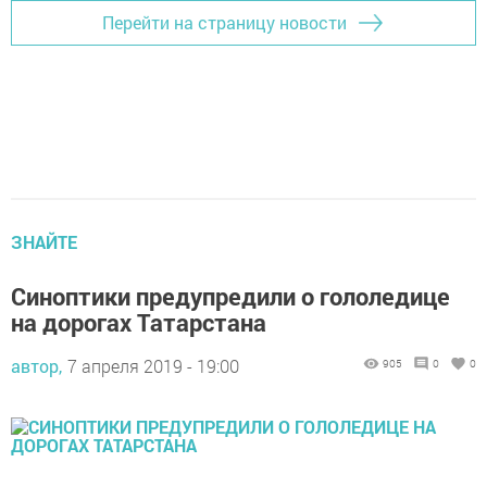
Перейти на страницу новости
ЗНАЙТЕ
Синоптики предупредили о гололедице
на дорогах Татарстана
автор,
7 апреля 2019 - 19:00
905
0
0