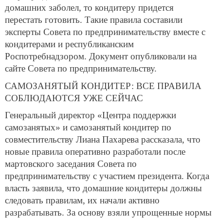
домашних заболел, то кондитеру придется
перестать готовить. Такие правила составили
эксперты Совета по предпринимательству вместе с
кондитерами и республиканским
Роспотребнадзором. Документ опубликовали на
сайте Совета по предпринимательству.
САМОЗАНЯТЫЙ КОНДИТЕР: ВСЕ ПРАВИЛА
СОБЛЮДАЮТСЯ УЖЕ СЕЙЧАС
Генеральный директор «Центра поддержки
самозанятых» и самозанятый кондитер по
совместительству Лиана Пахарева рассказала, что
новые правила оперативно разработали после
мартовского заседания Совета по
предпринимательству с участием президента. Когда
власть заявила, что домашние кондитеры должны
следовать правилам, их начали активно
разрабатывать. За основу взяли упрощенные нормы