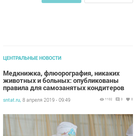
ЦЕНТРАЛЬНЫЕ НОВОСТИ
Медкнижка, флюорография, никаких
животных и больных: опубликованы
правила для самозанятых кондитеров
sntat.ru,
8 апреля 2019 - 09:49
1102
0
0