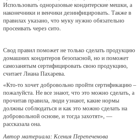
Использовать одноразовые кондитерские мешки, а
наконечники и венчики дезинфицировать. Также в
правилах указано, что муку нужно обязательно
просеивать через сито.
Свод правил поможет не только сделать продукцию
домашних кондитеров безопасной, но и поможет
самозанятым сертифицировать свою продукцию,
считает Лиана Пахарева.
«Кто-то хочет добровольно пройти сертификацию –
пожалуйста. Не все знают, что это можно сделать, а
прочитав правила, люди узнают, какие нормы
должны соблюдаться и как это можно сделать на
добровольной основе, и тогда захотят», —
рассказала она.
Автор материала: Ксения Перепеченова