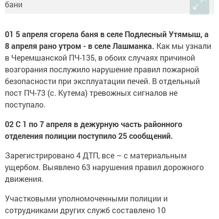
01 5 апреля сгорела баня в селе Подлесный Утямыш, а
8 апреля рано утром - в селе Лашманка.
Как мы узнали
в Черемшанской ПЧ-135, в обоих случаях причиной
возгорания послужило нарушение правил пожарной
безопасности при эксплуатации печей. В отдельный
пост ПЧ-73 (с. Кутема) тревожных сигналов не
поступало.
02 С 1 по 7 апреля в дежурную часть районного
отделения полиции поступило 25 сообщений.
Зарегистрировано 4 ДТП, все – с материальным
ущербом. Выявлено 63 нарушения правил дорожного
движения.
Участковыми уполномоченными полиции и
сотрудниками других служб составлено 10