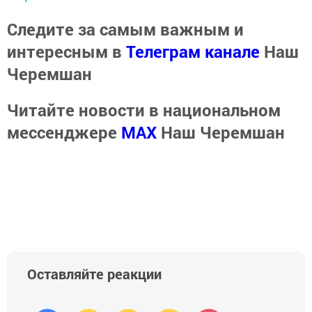
Следите за самым важным и
интересным в
Телеграм канале
Наш
Черемшан
Читайте новости в национальном
мессенджере
MАХ
Наш Черемшан
Оставляйте реакции