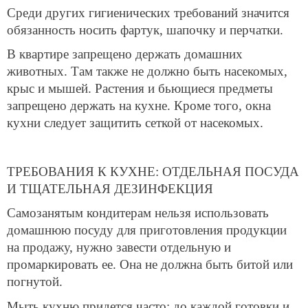
Среди других гигиенических требований значится
обязанность носить фартук, шапочку и перчатки.
В квартире запрещено держать домашних
животных. Там также не должно быть насекомых,
крыс и мышей. Растения и бьющиеся предметы
запрещено держать на кухне. Кроме того, окна
кухни следует защитить сеткой от насекомых.
ТРЕБОВАНИЯ К КУХНЕ: ОТДЕЛЬНАЯ ПОСУДА
И ТЩАТЕЛЬНАЯ ДЕЗИНФЕКЦИЯ
Самозанятым кондитерам нельзя использовать
домашнюю посуду для приготовления продукции
на продажу, нужно завести отдельную и
промаркировать ее. Она не должна быть битой или
погнутой.
Мыть кухню придется часто: до каждой готовки и