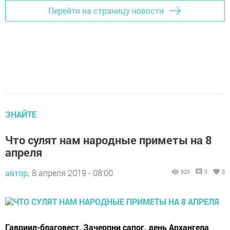
Перейти на страницу новости
ЗНАЙТЕ
Что сулят нам народные приметы на 8
апреля
автор,
8 апреля 2019 - 08:00
920
0
0
Гавриил-благовест, Зачерпни сапог, день Архангела