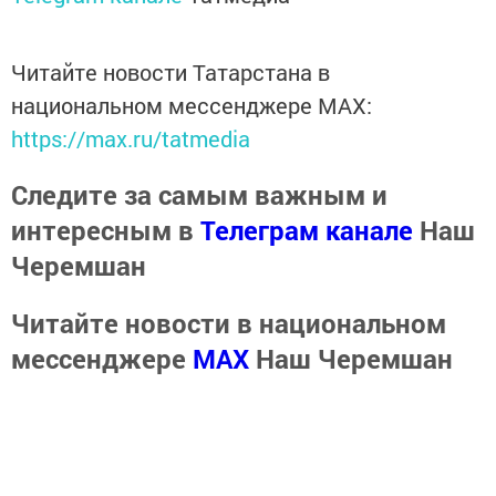
Читайте новости Татарстана в
национальном мессенджере MАХ:
https://max.ru/tatmedia
Следите за самым важным и
интересным в
Телеграм канале
Наш
Черемшан
Читайте новости в национальном
мессенджере
MАХ
Наш Черемшан