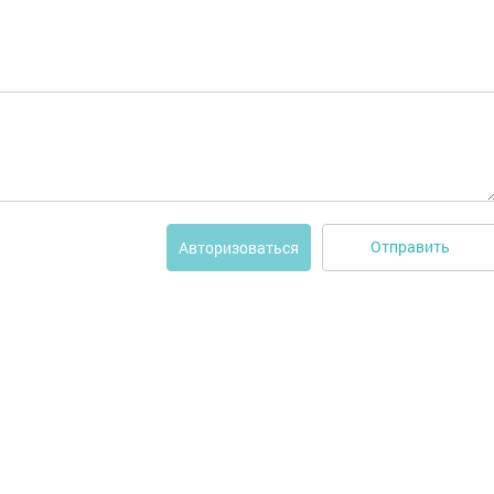
Отправить
Авторизоваться