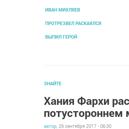
ИВАН МИХЛЯЕВ
ПРОТРЕЗВЕЛ РАСКАЯЛСЯ
ВЫПИЛ ГЕРОЙ
ЗНАЙТЕ
Хания Фархи рас
потустороннем 
автор,
26 сентября 2017 - 06:30