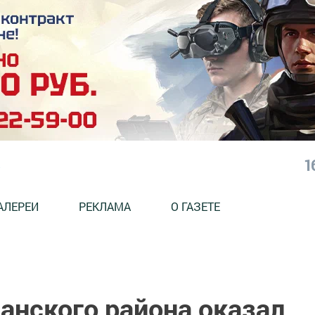
1
АЛЕРЕИ
РЕКЛАМА
О ГАЗЕТЕ
нского района оказал