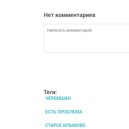
Нет комментариев
Теги:
ЧЕРЕМШАН
ЕСТЬ ПРОБЛЕМА
СТАРОЕ ИЛЬМОВО