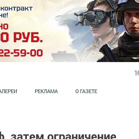
1
АЛЕРЕИ
РЕКЛАМА
О ГАЗЕТЕ
ф, затем ограничение