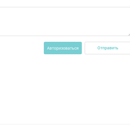
Отправить
Авторизоваться