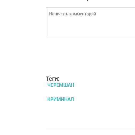
Теги:
ЧЕРЕМШАН
КРИМИНАЛ