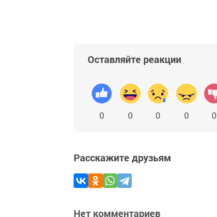
Оставляйте реакции
0
0
0
0
0
Расскажите друзьям
Нет комментариев