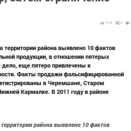
1110
0
на территории района выявлено 10 фактов
льной продукции, в отношении пятерых
 дело, еще пятеро привлечены к
ности. Факты продажи фальсифицированной
регистрированы в Черемшане, Старом
ижней Кармалке. В 2011 году в районе
а территории района выявлено 10 фактов