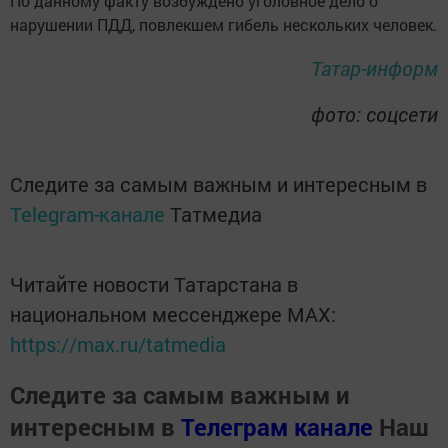
По данному факту возбуждено уголовное дело о
нарушении ПДД, повлекшем гибель нескольких человек.
Татар-информ
фото: соцсети
Следите за самым важным и интересным в
Telegram-канале
Татмедиа
Читайте новости Татарстана в
национальном мессенджере MАХ:
https://max.ru/tatmedia
Следите за самым важным и
интересным в
Телеграм канале
Наш