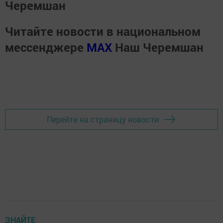
Черемшан
Читайте новости в национальном
мессенджере
MАХ
Наш Черемшан
Перейти на страницу новости
ЗНАЙТЕ