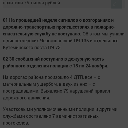
01 На прошедшей неделе сигналов о возгораниях и
дорожно-транспортных происшествиях в пожарно-
спасательную службу не поступало.
Об этом мы узнали
в диспетчерских Черемшанской ПЧ-135 и отдельного
Кутеминского поста ПЧ-73.
02 30 сообщений поступило в дежурную часть
районного отделения полиции с 18 по 24 ноября.
На дорогах района произошло 4 ДТП, все – с
материальным ущербом, в двух из них – с
пострадавшими. Выявлено 79 нарушений правил
дорожного движения.
Участковыми уполномоченными полиции и другими
службами составлено 7 административных
протоколов.