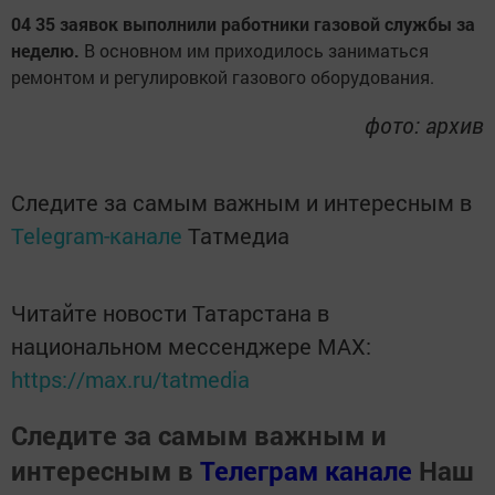
04 35 заявок выполнили работники газовой службы за
неделю.
В основном им приходилось заниматься
ремонтом и регулировкой газового оборудования.
фото: архив
Следите за самым важным и интересным в
Telegram-канале
Татмедиа
Читайте новости Татарстана в
национальном мессенджере MАХ:
https://max.ru/tatmedia
Следите за самым важным и
интересным в
Телеграм канале
Наш