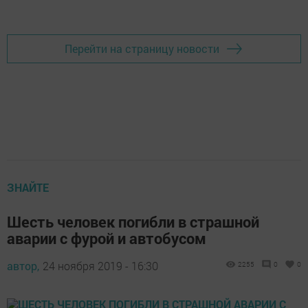
Перейти на страницу новости
ЗНАЙТЕ
Шесть человек погибли в страшной
аварии с фурой и автобусом
автор,
24 ноября 2019 - 16:30
2255
0
0