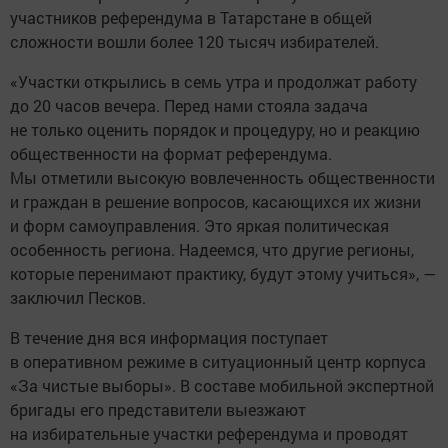
участников референдума в Татарстане в общей
сложности вошли более 120 тысяч избирателей.
«Участки открылись в семь утра и продолжат работу
до 20 часов вечера. Перед нами стояла задача
не только оценить порядок и процедуру, но и реакцию
общественности на формат референдума.
Мы отметили высокую вовлеченность общественности
и граждан в решение вопросов, касающихся их жизни
и форм самоуправления. Это яркая политическая
особенность региона. Надеемся, что другие регионы,
которые перенимают практику, будут этому учиться», —
заключил Песков.
В течение дня вся информация поступает
в оперативном режиме в ситуационный центр корпуса
«За чистые выборы». В составе мобильной экспертной
бригады его представители выезжают
на избирательные участки референдума и проводят