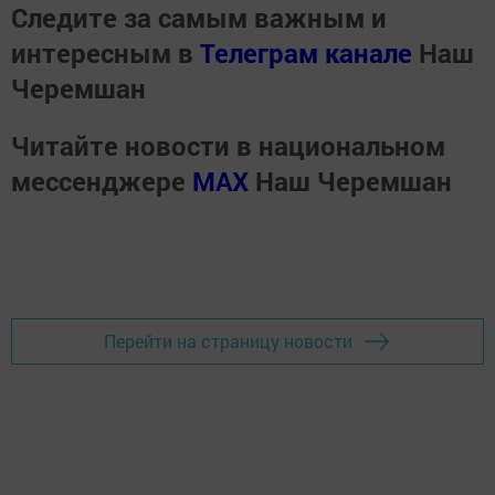
Следите за самым важным и
интересным в
Телеграм канале
Наш
Черемшан
Читайте новости в национальном
мессенджере
MАХ
Наш Черемшан
Перейти на страницу новости