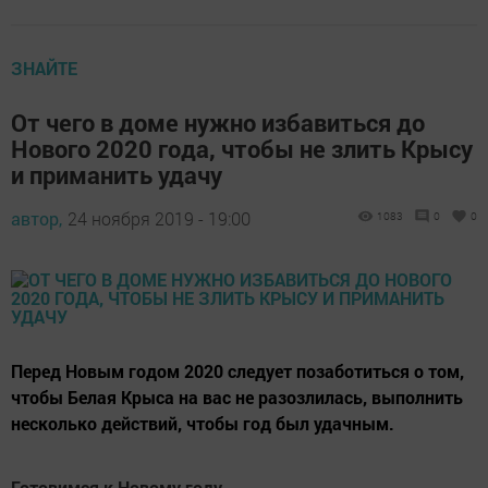
ЗНАЙТЕ
От чего в доме нужно избавиться до
Нового 2020 года, чтобы не злить Крысу
и приманить удачу
автор,
24 ноября 2019 - 19:00
1083
0
0
Перед Новым годом 2020 следует позаботиться о том,
чтобы Белая Крыса на вас не разозлилась, выполнить
несколько действий, чтобы год был удачным.
Готовимся к Новому году