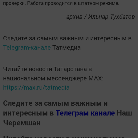
проверки. Работа проводится в штатном режиме.
архив / Ильнар Тухбатов
Следите за самым важным и интересным в
Telegram-канале
Татмедиа
Читайте новости Татарстана в
национальном мессенджере MАХ:
https://max.ru/tatmedia
Следите за самым важным и
интересным в
Телеграм канале
Наш
Черемшан