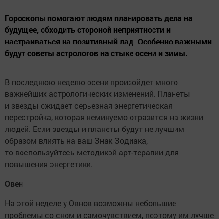
Гороскопы помогают людям планировать дела на
будущее, обходить стороной неприятности и
настраиваться на позитивный лад. Особенно важными
будут советы астрологов на стыке осени и зимы.
В последнюю неделю осени произойдет много
важнейших астрологических изменений. Планеты
и звезды ожидает серьезная энергетическая
перестройка, которая неминуемо отразится на жизни
людей. Если звезды и планеты будут не лучшим
образом влиять на ваш Знак Зодиака,
то воспользуйтесь методикой арт-терапии для
повышения энергетики.
Овен
На этой неделе у Овнов возможны небольшие
проблемы со сном и самочувствием, поэтому им лучше