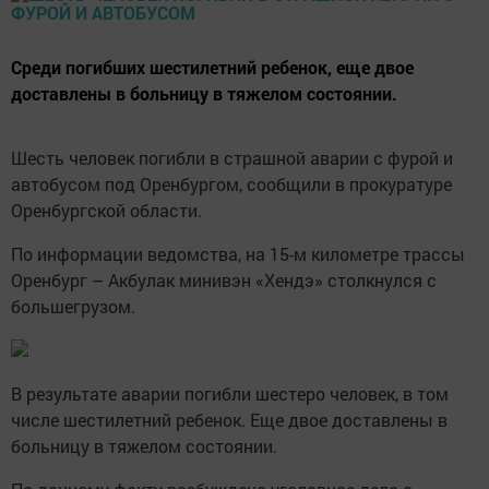
Среди погибших шестилетний ребенок, еще двое
доставлены в больницу в тяжелом состоянии.
Шесть человек погибли в страшной аварии с фурой и
автобусом под Оренбургом, сообщили в прокуратуре
Оренбургской области.
По информации ведомства, на 15-м километре трассы
Оренбург – Акбулак минивэн «Хендэ» столкнулся с
большегрузом.
В результате аварии погибли шестеро человек, в том
числе шестилетний ребенок. Еще двое доставлены в
больницу в тяжелом состоянии.