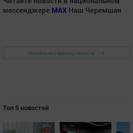
Читайте новости в национальном
мессенджере
MАХ
Наш Черемшан
Перейти на страницу новости
Топ 5 новостей