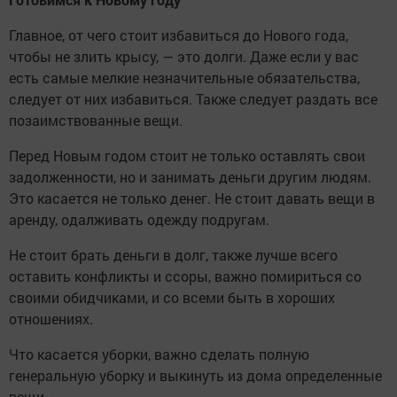
Главное, от чего стоит избавиться до Нового года,
чтобы не злить крысу, — это долги. Даже если у вас
есть самые мелкие незначительные обязательства,
следует от них избавиться. Также следует раздать все
позаимствованные вещи.
Перед Новым годом стоит не только оставлять свои
задолженности, но и занимать деньги другим людям.
Это касается не только денег. Не стоит давать вещи в
аренду, одалживать одежду подругам.
Не стоит брать деньги в долг, также лучше всего
оставить конфликты и ссоры, важно помириться со
своими обидчиками, и со всеми быть в хороших
отношениях.
Что касается уборки, важно сделать полную
генеральную уборку и выкинуть из дома определенные
вещи.