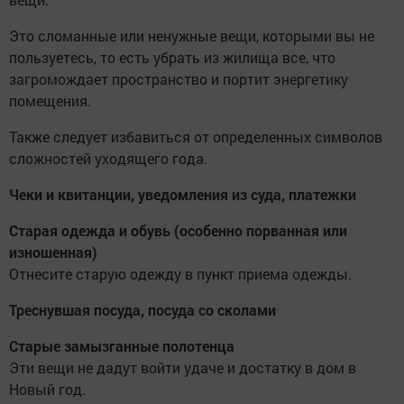
Это сломанные или ненужные вещи, которыми вы не
пользуетесь, то есть убрать из жилища все, что
загромождает пространство и портит энергетику
помещения.
Также следует избавиться от определенных символов
сложностей уходящего года.
Чеки и квитанции, уведомления из суда, платежки
Старая одежда и обувь (особенно порванная или
изношенная)
Отнесите старую одежду в пункт приема одежды.
Треснувшая посуда, посуда со сколами
Старые замызганные полотенца
Эти вещи не дадут войти удаче и достатку в дом в
Новый год.