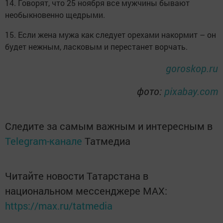
14. Говорят, что 25 ноября все мужчины бывают
необыкновенно щедрыми.
15. Если жена мужа как следует орехами накормит – он
будет нежным, ласковым и перестанет ворчать.
goroskop.ru
фото:
pixabay.com
Следите за самым важным и интересным в
Telegram-канале
Татмедиа
Читайте новости Татарстана в
национальном мессенджере MАХ:
https://max.ru/tatmedia