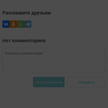
Расскажите друзьям
Нет комментариев
Отправить
Авторизоваться