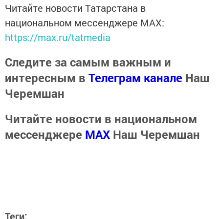
Читайте новости Татарстана в
национальном мессенджере MАХ:
https://max.ru/tatmedia
Следите за самым важным и
интересным в
Телеграм канале
Наш
Черемшан
Читайте новости в национальном
мессенджере
MАХ
Наш Черемшан
Теги: