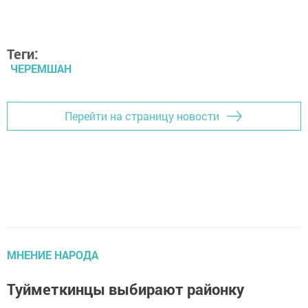
Теги:
ЧЕРЕМШАН
Перейти на страницу новости
МНЕНИЕ НАРОДА
Туйметкинцы выбирают районку