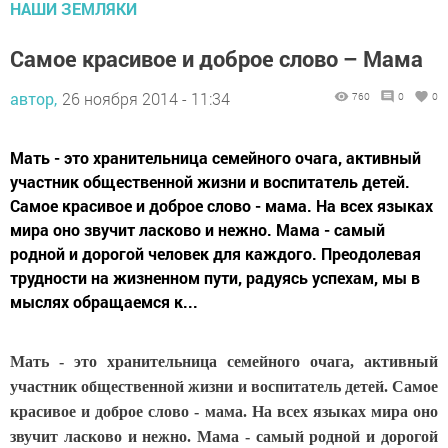
НАШИ ЗЕМЛЯКИ
Самое красивое и доброе слово – Мама
автор,
26 ноября 2014 - 11:34
760
0
0
Мать - это хранительница семейного очага, активный
участник общественной жизни и воспитатель детей.
Самое красивое и доброе слово - мама. На всех языках
мира оно звучит ласково и нежно. Мама - самый
родной и дорогой человек для каждого. Преодолевая
трудности на жизненном пути, радуясь успехам, мы в
мыслях обращаемся к...
Мать - это хранительница семейного очага, активный
участник общественной жизни и воспитатель детей. Самое
красивое и доброе слово - мама. На всех языках мира оно
звучит ласково и нежно. Мама - самый родной и дорогой