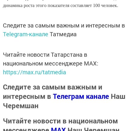
динамика роста этого показателя составляет 100 человек.
Следите за самым важным и интересным в
Telegram-канале
Татмедиа
Читайте новости Татарстана в
национальном мессенджере MАХ:
https://max.ru/tatmedia
Следите за самым важным и
интересным в
Телеграм канале
Наш
Черемшан
Читайте новости в национальном
мессенджере
MАХ
Наш Черемшан