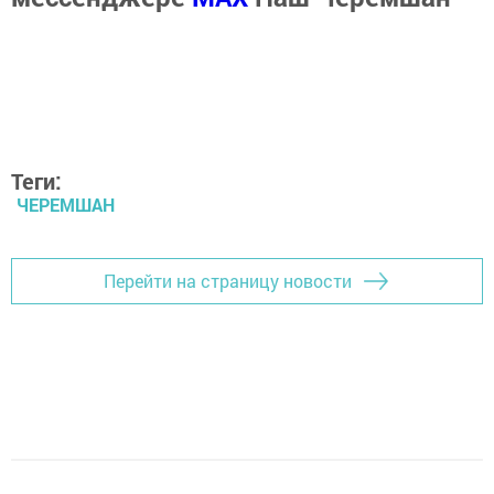
Теги:
ЧЕРЕМШАН
Перейти на страницу новости