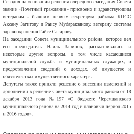
Сегодня на основании решения очередного заседания Совета
звание «Почетный гражданин» присвоено и здравствующим
ветеранам - бывшим первым секретарям райкома КПСС
Аксану Загитову и Раису Мубаракзянову, ветерану системы
здравоохранения Гайсе Сагирову.
На заседании Совета муниципального района, которое вел
его председатель Наиль Зарипов, рассматривались и
некоторые другие вопросы, в том числе касающиеся
муниципальной службы и муниципальных служащих, о
предоставлении сведений о доходах, об имуществе и
обязательствах имущественного характера.
Депутаты также приняли решение о внесении изменений и
дополнений в решение Совета муниципального района от 18
декабря 2013 года №197 «О бюджете Черемшанского
муниципального района на 2014 год и плановый период 2015
и 2016 годов».