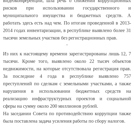
видеоконференции, шла речь о снижении коррупционных
рисков при использовании государственного и
муниципального имущества и бюджетных средств. А
работать здесь есть над чем. По итогам проведенной в 2013-
2014 годах инвентаризации, в республике выявлено более 31
тысячи земельных участков без регистрационных прав.
Из них к настоящему времени зарегистрированы лишь 12, 7
тысячи. Кроме того, выявлено около 22 тысяч объектов
недвижимости, на которые отсутствовала регистрация прав.
За последние 4 года в республике выявлено 757
преступлений по сделкам с земельными участками, а также
нарушения в использовании бюджетных средств на
реализацию инфраструктурных проектов и социальной
сферы на сумму около 200 миллионов рублей.
На заседании Совета по противодействию коррупции также
была поставлена задача усиления работы по сбору налогов.