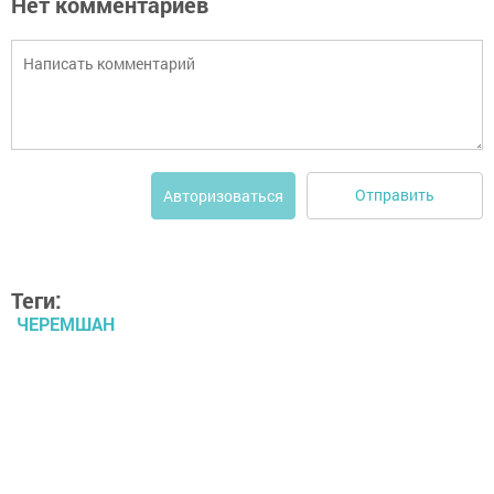
Нет комментариев
Отправить
Авторизоваться
Теги:
ЧЕРЕМШАН