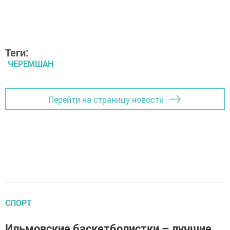
Теги:
ЧЕРЕМШАН
Перейти на страницу новости
СПОРТ
Ильмовские баскетболистки – лучшие