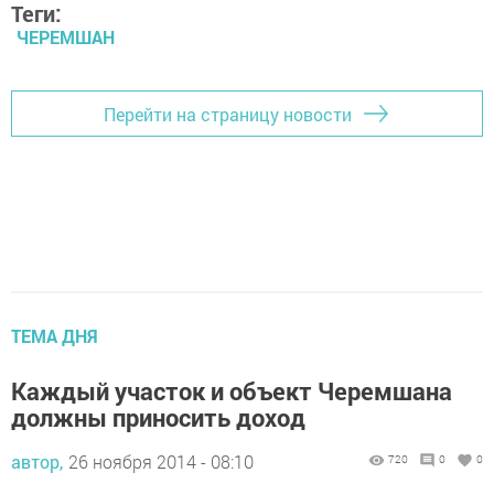
Теги:
ЧЕРЕМШАН
Перейти на страницу новости
ТЕМА ДНЯ
Каждый участок и объект Черемшана
должны приносить доход
автор,
26 ноября 2014 - 08:10
720
0
0