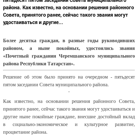
района. Как известно, на основании решения районного
Совета, принятого ранее, сейчас такого звания могут
удостаиваться и другие...
Более десятка граждан, в разные годы руководивших
районом, а ныне покойных, удостоились звания
«Почетный гражданин Черемшанского муниципального
района Республики Татарстан».
Решение об этом было принято на очередном - пятьдесят
пятом заседании Совета муниципального района.
Как известно, на основании решения районного Совета,
принятого ранее, сейчас такого звания могут удостаиваться и
другие ныне покойные граждане, внесшие достойный вклад
в социально-экономическое и культурное развитие,
процветание района.