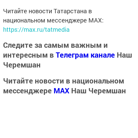
Читайте новости Татарстана в
национальном мессенджере MАХ:
https://max.ru/tatmedia
Следите за самым важным и
интересным в
Телеграм канале
Наш
Черемшан
Читайте новости в национальном
мессенджере
MАХ
Наш Черемшан