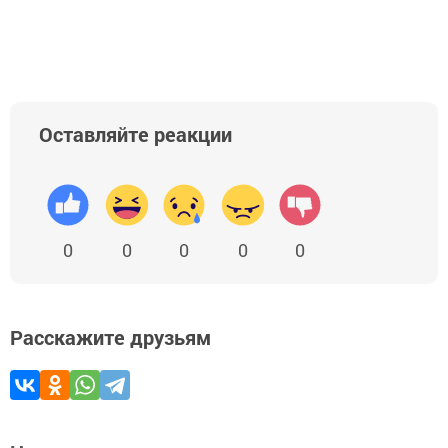
Оставляйте реакции
0
0
0
0
0
Расскажите друзьям