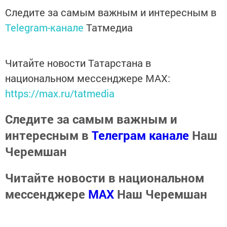
Следите за самым важным и интересным в
Telegram-канале
Татмедиа
Читайте новости Татарстана в
национальном мессенджере MАХ:
https://max.ru/tatmedia
Следите за самым важным и
интересным в
Телеграм канале
Наш
Черемшан
Читайте новости в национальном
мессенджере
MАХ
Наш Черемшан