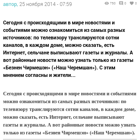
автор,
25 ноября 2014 - 07:59
750
0
0
Сегодня с происходящими в мире новостями и
событиями можно ознакомиться из самых разных
источников: по телевизору транслируются сотни
каналов, в каждом доме, можно сказать, есть
Интернет, сельчане выписывают газеты и журналы. А
вот районные новости можно узнать только из газеты
«Безнен Чирмешэн» («Наш Черемшан»). С этим
мнением согласны и жители...
Сегодня с происходящими в мире новостями и событиями
можно ознакомиться из самых разных источников: по
телевизору транслируются сотни каналов, в каждом доме,
можно сказать, есть Интернет, сельчане выписывают
газеты и журналы. А вот районные новости можно узнать
только из газеты «Безнен Чирмешэн» («Наш Черемшан»).