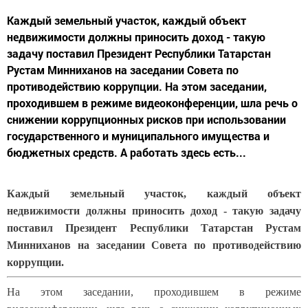
Каждый земельный участок, каждый объект
недвижимости должны приносить доход - такую
задачу поставил Президент Республики Татарстан
Рустам Минниханов на заседании Совета по
противодействию коррупции. На этом заседании,
проходившем в режиме видеоконференции, шла речь о
снижении коррупционных рисков при использовании
государственного и муниципального имущества и
бюджетных средств. А работать здесь есть...
Каждый земельный участок, каждый объект
недвижимости должны приносить доход - такую задачу
поставил Президент Республики Татарстан Рустам
Минниханов на заседании Совета по противодействию
коррупции.
На этом заседании, проходившем в режиме