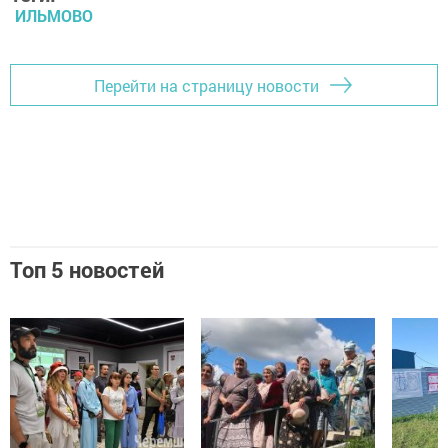
ИЛЬМОВО
Перейти на страницу новости
Топ 5 новостей