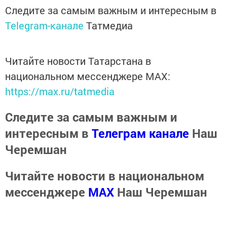
Следите за самым важным и интересным в
Telegram-канале
Татмедиа
Читайте новости Татарстана в
национальном мессенджере MАХ:
https://max.ru/tatmedia
Следите за самым важным и
интересным в
Телеграм канале
Наш
Черемшан
Читайте новости в национальном
мессенджере
MАХ
Наш Черемшан