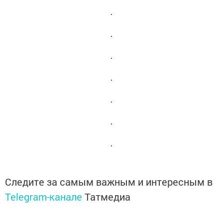
Следите за самым важным и интересным в
Telegram-канале
Татмедиа