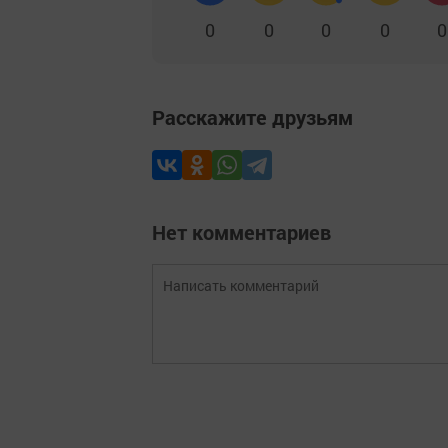
0
0
0
0
0
Расскажите друзьям
Нет комментариев