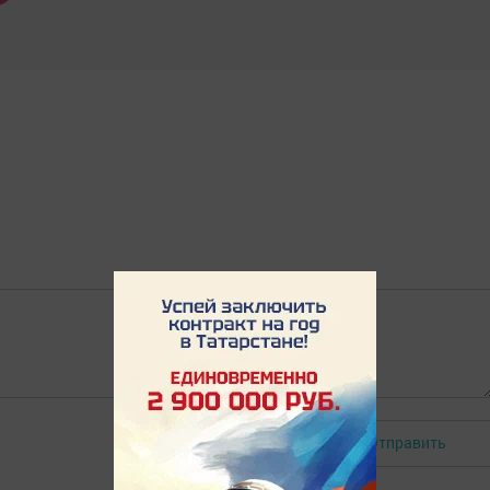
Отправить
Авторизоваться