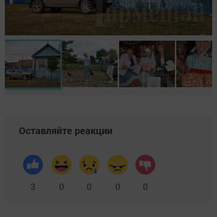
Оставляйте реакции
3
0
0
0
0