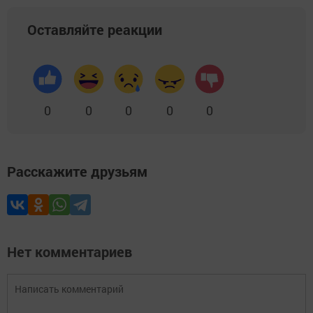
Оставляйте реакции
0
0
0
0
0
Расскажите друзьям
Нет комментариев