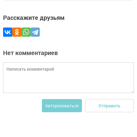
Расскажите друзьям
Нет комментариев
Отправить
Авторизоваться