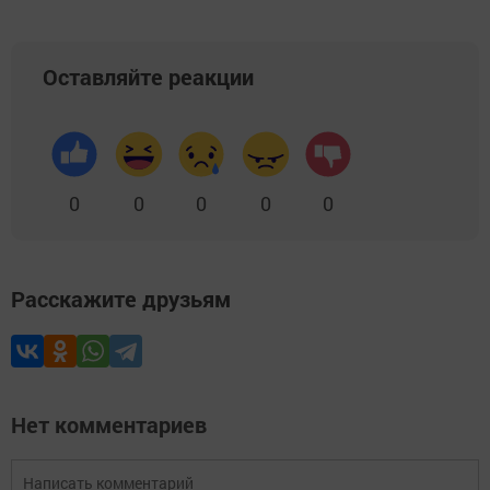
Оставляйте реакции
0
0
0
0
0
Расскажите друзьям
Нет комментариев