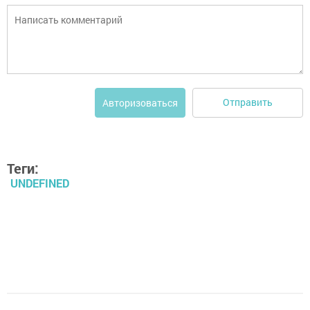
Отправить
Авторизоваться
Теги:
UNDEFINED