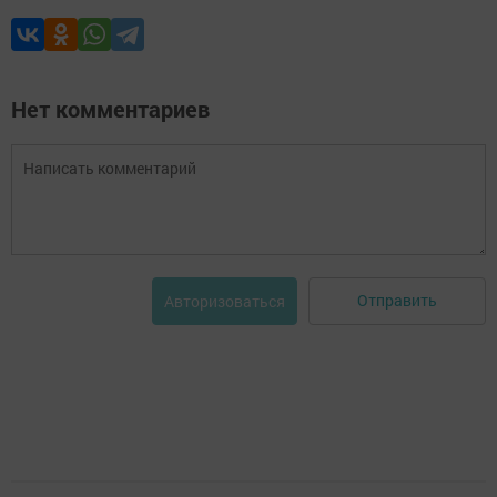
Нет комментариев
Отправить
Авторизоваться