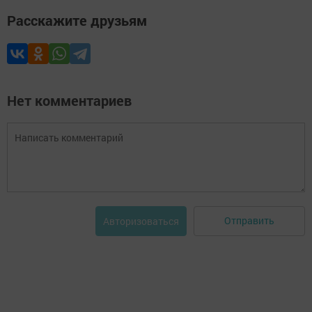
Расскажите друзьям
Нет комментариев
Отправить
Авторизоваться