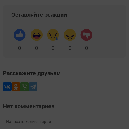
Оставляйте реакции
0
0
0
0
0
Расскажите друзьям
Нет комментариев